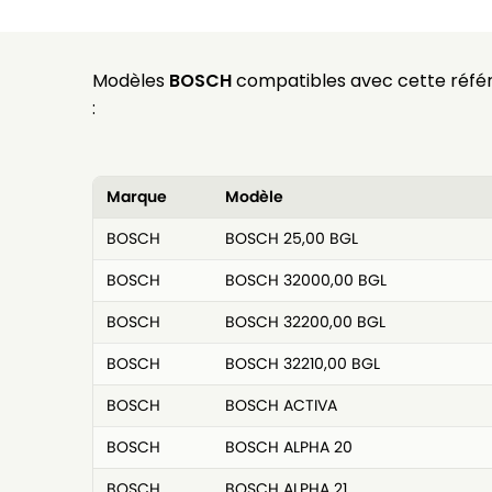
Modèles
BOSCH
compatibles avec cette réfé
:
Marque
Modèle
BOSCH
BOSCH 25,00 BGL
BOSCH
BOSCH 32000,00 BGL
BOSCH
BOSCH 32200,00 BGL
BOSCH
BOSCH 32210,00 BGL
BOSCH
BOSCH ACTIVA
BOSCH
BOSCH ALPHA 20
BOSCH
BOSCH ALPHA 21