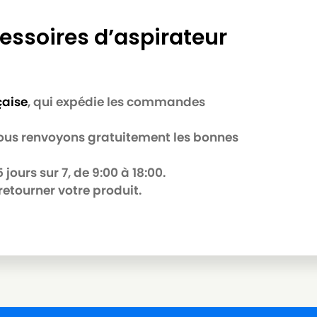
essoires d’aspirateur
çaise
, qui expédie les commandes
 nous renvoyons gratuitement les bonnes
jours sur 7, de 9:00 à 18:00.
retourner votre produit.