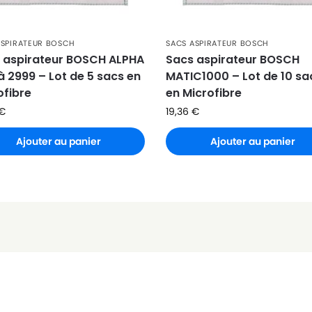
ASPIRATEUR BOSCH
SACS ASPIRATEUR BOSCH
 aspirateur BOSCH ALPHA
Sacs aspirateur BOSCH
à 2999 – Lot de 5 sacs en
MATIC1000 – Lot de 10 sa
ofibre
en Microfibre
€
19,36
€
Ajouter au panier
Ajouter au panier