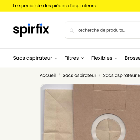
Le spécialiste des pièces d’aspirateurs.
Sacs aspirateur
Filtres
Flexibles
Bross
Accueil
Sacs aspirateur
Sacs aspirateur
/
/