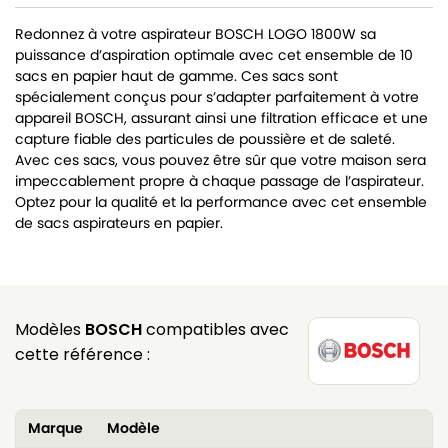
Redonnez à votre aspirateur BOSCH LOGO 1800W sa
puissance d’aspiration optimale avec cet ensemble de 10
sacs en papier haut de gamme. Ces sacs sont
spécialement conçus pour s’adapter parfaitement à votre
appareil BOSCH, assurant ainsi une filtration efficace et une
capture fiable des particules de poussière et de saleté.
Avec ces sacs, vous pouvez être sûr que votre maison sera
impeccablement propre à chaque passage de l’aspirateur.
Optez pour la qualité et la performance avec cet ensemble
de sacs aspirateurs en papier.
Modèles
BOSCH
compatibles avec
cette référence :
Marque
Modèle