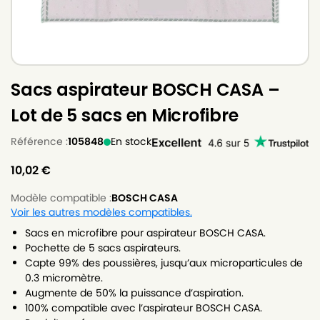
Sacs aspirateur BOSCH CASA –
Lot de 5 sacs en Microfibre
Référence :
105848
En stock
10,02
€
Modèle compatible :
BOSCH CASA
Voir les autres modèles compatibles.
Sacs en microfibre pour aspirateur BOSCH CASA.
Pochette de 5 sacs aspirateurs.
Capte 99% des poussières, jusqu’aux microparticules de
0.3 micromètre.
Augmente de 50% la puissance d’aspiration.
100% compatible avec l’aspirateur BOSCH CASA.