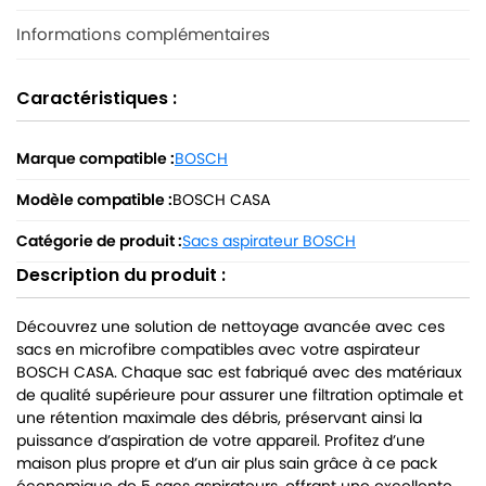
Informations complémentaires
Caractéristiques :
Marque compatible :
BOSCH
Modèle compatible :
BOSCH CASA
Catégorie de produit :
Sacs aspirateur BOSCH
Description du produit :
Découvrez une solution de nettoyage avancée avec ces
sacs en microfibre compatibles avec votre aspirateur
BOSCH CASA. Chaque sac est fabriqué avec des matériaux
de qualité supérieure pour assurer une filtration optimale et
une rétention maximale des débris, préservant ainsi la
puissance d’aspiration de votre appareil. Profitez d’une
maison plus propre et d’un air plus sain grâce à ce pack