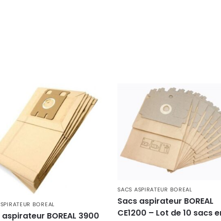
SACS ASPIRATEUR BOREAL
Sacs aspirateur BOREAL
ASPIRATEUR BOREAL
CE1200 – Lot de 10 sacs e
 aspirateur BOREAL 3900