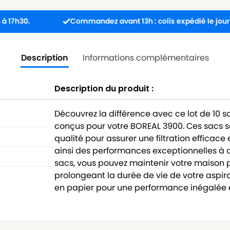
Commandez avant 13h : colis expédié le jour même.
Description
Informations complémentaires
Description du produit :
Découvrez la différence avec ce lot de 10 
conçus pour votre BOREAL 3900. Ces sacs 
qualité pour assurer une filtration efficace
ainsi des performances exceptionnelles à 
sacs, vous pouvez maintenir votre maison pr
prolongeant la durée de vie de votre aspira
en papier pour une performance inégalée e