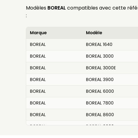
Modèles
BOREAL
compatibles avec cette réf
:
Marque
Modèle
BOREAL
BOREAL 1640
BOREAL
BOREAL 3000
BOREAL
BOREAL 3000E
BOREAL
BOREAL 3900
BOREAL
BOREAL 6000
BOREAL
BOREAL 7800
BOREAL
BOREAL 8600
BOREAL
BOREAL 9000