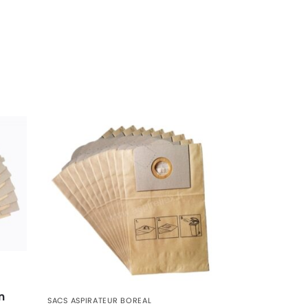
n
SACS ASPIRATEUR BOREAL