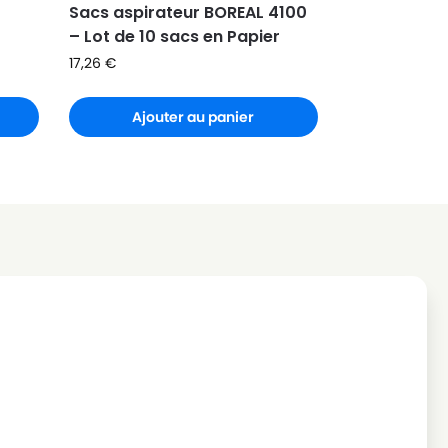
Sacs aspirateur BOREAL 4100
– Lot de 10 sacs en Papier
17,26
€
Ajouter au panier