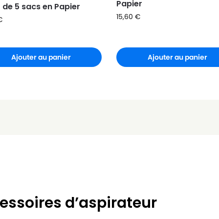
Papier
t de 5 sacs en Papier
15,60
€
€
Ajouter au panier
Ajouter au panier
essoires d’aspirateur