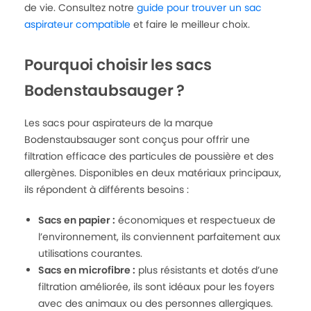
de vie. Consultez notre
guide pour trouver un sac
aspirateur compatible
et faire le meilleur choix.
Pourquoi choisir les sacs
Bodenstaubsauger ?
Les sacs pour aspirateurs de la marque
Bodenstaubsauger sont conçus pour offrir une
filtration efficace des particules de poussière et des
allergènes. Disponibles en deux matériaux principaux,
ils répondent à différents besoins :
Sacs en papier :
économiques et respectueux de
l’environnement, ils conviennent parfaitement aux
utilisations courantes.
Sacs en microfibre :
plus résistants et dotés d’une
filtration améliorée, ils sont idéaux pour les foyers
avec des animaux ou des personnes allergiques.