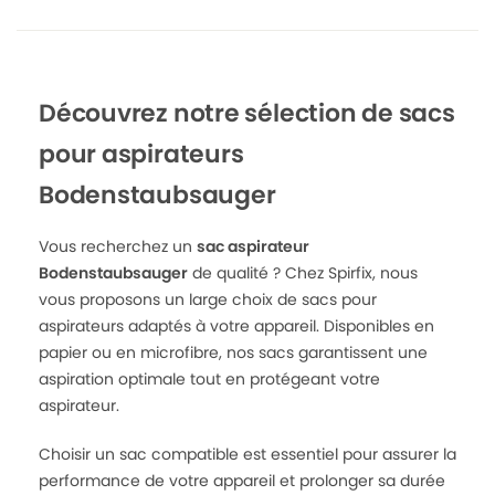
Découvrez notre sélection de sacs
pour aspirateurs
Bodenstaubsauger
Vous recherchez un
sac aspirateur
Bodenstaubsauger
de qualité ? Chez Spirfix, nous
vous proposons un large choix de sacs pour
aspirateurs adaptés à votre appareil. Disponibles en
papier ou en microfibre, nos sacs garantissent une
aspiration optimale tout en protégeant votre
aspirateur.
Choisir un sac compatible est essentiel pour assurer la
performance de votre appareil et prolonger sa durée