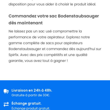
disposition pour vous aider à choisir le produit idéal.
Commandez votre sac Bodenstaubsauger
dès maintenant
Ne laissez pas un sac usé compromettre la
performance de votre aspirateur. Explorez notre
gamme complète de sacs pour aspirateurs
Bodenstaubsauger et commandez dès aujourd’hui sur
Spirfix. Avec des prix compétitifs et une qualité
garantie, vous avez tout à gagner !
Livraison en 24h à 48h.
Gratuite à partir de 30€.
Échange gratuit.
Échange produit gratuit.