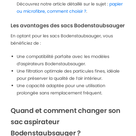
Découvrez notre article détaillé sur le sujet :
papier
ou microfibre, comment choisir ?
.
Les avantages des sacs Bodenstaubsauger
En optant pour les sacs Bodenstaubsauger, vous
bénéficiez de :
Une compatibilité parfaite avec les modèles
d’aspirateurs Bodenstaubsauger.
Une filtration optimale des particules fines, idéale
pour préserver la qualité de l’air intérieur.
Une capacité adaptée pour une utilisation
prolongée sans remplacement fréquent.
Quand et comment changer son
sac aspirateur
Bodenstaubsauger ?