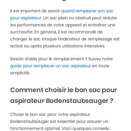
Il est important de savoir
quand remplacer son sac
pour aspirateur
. Un sac plein ou obstrué peut réduire
les performances de votre appareil et entraîner une
surchauffe. En général, il est recommandé de
changer le sac lorsque l’indicateur de remplissage est
activé ou après plusieurs utilisations intensives.
Besoin d’aide pour le remplacement ? Suivez notre
guide pour remplacer un sac aspirateur
en toute
simplicité.
Comment choisir le bon sac pour
aspirateur Bodenstaubsauger ?
Choisir le bon sac pour votre aspirateur
Bodenstaubsauger est essentiel pour assurer un
fonctionnement optimal. Voici quelques conseils :