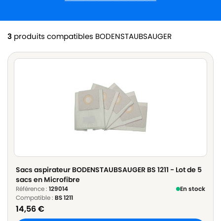
3
produits compatibles BODENSTAUBSAUGER
Sacs aspirateur BODENSTAUBSAUGER BS 1211 - Lot de 5
sacs en Microfibre
Référence :
129014
En stock
Compatible :
BS 1211
14,56
€