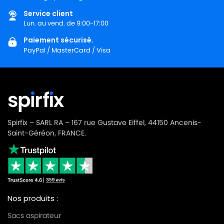
Service client
Lun. au vend. de 9:00-17:00
Paiement sécurisé.
PayPal / MasterCard / Visa
Spirfix – SARL RA – 167 rue Gustave Eiffel, 44150 Ancenis-
Saint-Géréon, FRANCE.
Nos produits :
Sacs aspirateur