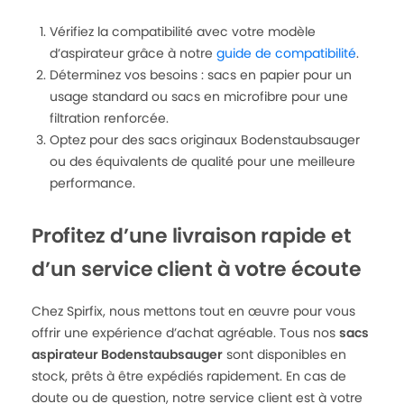
Vérifiez la compatibilité avec votre modèle
d’aspirateur grâce à notre
guide de compatibilité
.
Déterminez vos besoins : sacs en papier pour un
usage standard ou sacs en microfibre pour une
filtration renforcée.
Optez pour des sacs originaux Bodenstaubsauger
ou des équivalents de qualité pour une meilleure
performance.
Profitez d’une livraison rapide et
d’un service client à votre écoute
Chez Spirfix, nous mettons tout en œuvre pour vous
offrir une expérience d’achat agréable. Tous nos
sacs
aspirateur Bodenstaubsauger
sont disponibles en
stock, prêts à être expédiés rapidement. En cas de
doute ou de question, notre service client est à votre