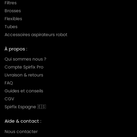
Filtres
Brosses
Flexibles
Tubes
Accessoires aspirateurs robot
À propos :
Qui sommes nous ?
Compte Spirfix Pro
Livraison & retours
FAQ
Guides et conseils
CGV
Spirfix Espagne 🇪🇸
Aide & contact :
Nous contacter