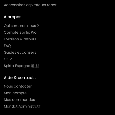
Accessoires aspirateurs robot
À propos :
Qui sommes nous ?
Compte Spirfix Pro
Livraison & retours
FAQ
Guides et conseils
CGV
Spirfix Espagne 🇪🇸
Aide & contact :
Nous contacter
Mon compte
Mes commandes
Mandat Administratif