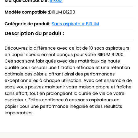
Marque compatible :
BIRUM
Modèle compatible :
BIRUM B1200
Catégorie de produit :
Sacs aspirateur BIRUM
Description du produit :
Découvrez la différence avec ce lot de 10 sacs aspirateurs
en papier spécialement conçus pour votre BIRUM B1200.
Ces sacs sont fabriqués avec des matériaux de haute
qualité pour assurer une filtration efficace et une rétention
optimale des débris, offrant ainsi des performances
exceptionnelles à chaque utilisation. Avec cet ensemble de
sacs, vous pouvez maintenir votre maison propre et fraîche
sans effort, tout en prolongeant la durée de vie de votre
aspirateur. Faites confiance à ces sacs aspirateurs en
papier pour une performance inégalée et des résultats
impeccables.