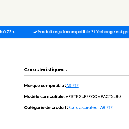
Produit reçu incompatible ? L’échange est gratuit !
Caractéristiques :
Marque compatible :
ARIETE
Modèle compatible :
ARIETE SUPERCOMPACT2280
Catégorie de produit :
Sacs aspirateur ARIETE