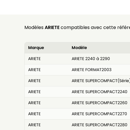
Modèles
ARIETE
compatibles avec cette référ
Marque
Modèle
ARIETE
ARIETE 2240 à 2290
ARIETE
ARIETE FORMAT2003
ARIETE
ARIETE SUPERCOMPACT(Série
ARIETE
ARIETE SUPERCOMPACT2240
ARIETE
ARIETE SUPERCOMPACT2260
ARIETE
ARIETE SUPERCOMPACT2270
ARIETE
ARIETE SUPERCOMPACT2280