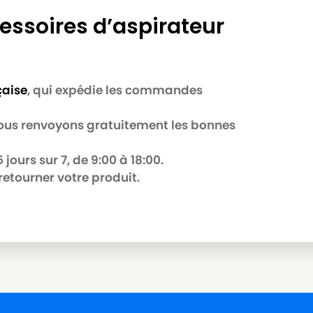
essoires d’aspirateur
çaise
, qui expédie les commandes
 nous renvoyons gratuitement les bonnes
jours sur 7, de 9:00 à 18:00.
retourner votre produit.