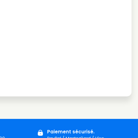
Paiement sécurisé.