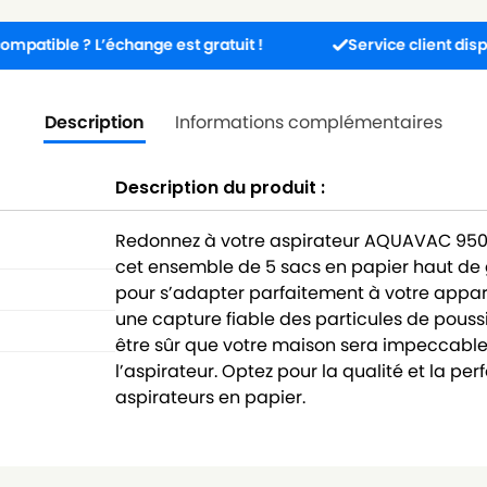
 ? L’échange est gratuit !
Service client disponible 5j/
Description
Informations complémentaires
Description du produit :
Redonnez à votre aspirateur AQUAVAC 950.
cet ensemble de 5 sacs en papier haut d
pour s’adapter parfaitement à votre appareil
une capture fiable des particules de pouss
être sûr que votre maison sera impeccab
l’aspirateur. Optez pour la qualité et la 
aspirateurs en papier.