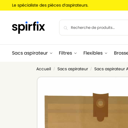
Le spécialiste des pièces d’aspirateurs.
Sacs aspirateur
Filtres
Flexibles
Bross
Accueil
Sacs aspirateur
Sacs aspirateur
/
/