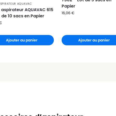
ASPIRATEUR AQUAVAC
Papier
 aspirateur AQUAVAC 615
16,06
€
t de 10 sacs en Papier
€
Ajouter au panier
Ajouter au panier