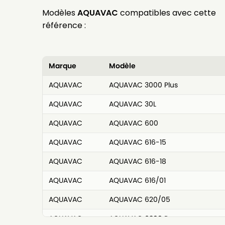
Modèles
AQUAVAC
compatibles avec cette
référence :
Marque
Modèle
AQUAVAC
AQUAVAC 3000 Plus
AQUAVAC
AQUAVAC 30L
AQUAVAC
AQUAVAC 600
AQUAVAC
AQUAVAC 616-15
AQUAVAC
AQUAVAC 616-18
AQUAVAC
AQUAVAC 616/01
AQUAVAC
AQUAVAC 620/05
AQUAVAC
AQUAVAC 6309 P