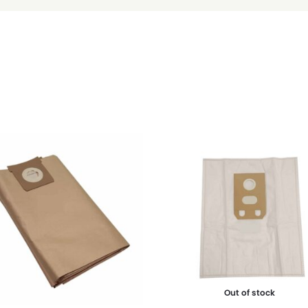
Out of stock