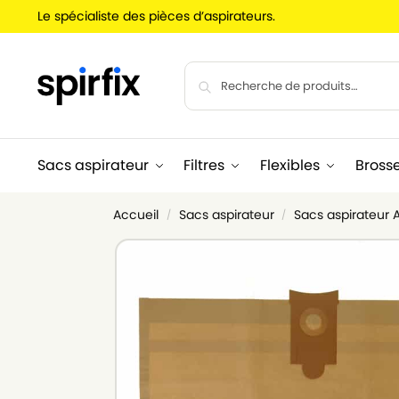
Le spécialiste des pièces d’aspirateurs.
Sacs aspirateur
Filtres
Flexibles
Bross
Accueil
Sacs aspirateur
Sacs aspirateur
/
/