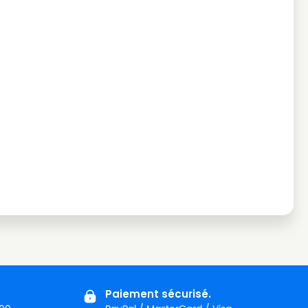
Paiement sécurisé.