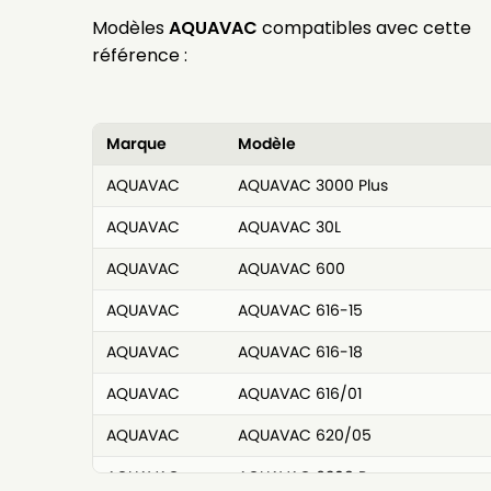
Modèles
AQUAVAC
compatibles avec cette
référence :
Marque
Modèle
AQUAVAC
AQUAVAC 3000 Plus
AQUAVAC
AQUAVAC 30L
AQUAVAC
AQUAVAC 600
AQUAVAC
AQUAVAC 616-15
AQUAVAC
AQUAVAC 616-18
AQUAVAC
AQUAVAC 616/01
AQUAVAC
AQUAVAC 620/05
AQUAVAC
AQUAVAC 6309 P