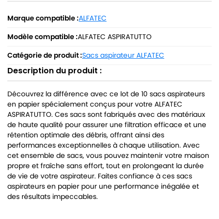
Marque compatible :
ALFATEC
Modèle compatible :
ALFATEC ASPIRATUTTO
Catégorie de produit :
Sacs aspirateur ALFATEC
Description du produit :
Découvrez la différence avec ce lot de 10 sacs aspirateurs
en papier spécialement conçus pour votre ALFATEC
ASPIRATUTTO. Ces sacs sont fabriqués avec des matériaux
de haute qualité pour assurer une filtration efficace et une
rétention optimale des débris, offrant ainsi des
performances exceptionnelles à chaque utilisation. Avec
cet ensemble de sacs, vous pouvez maintenir votre maison
propre et fraîche sans effort, tout en prolongeant la durée
de vie de votre aspirateur. Faites confiance à ces sacs
aspirateurs en papier pour une performance inégalée et
des résultats impeccables.