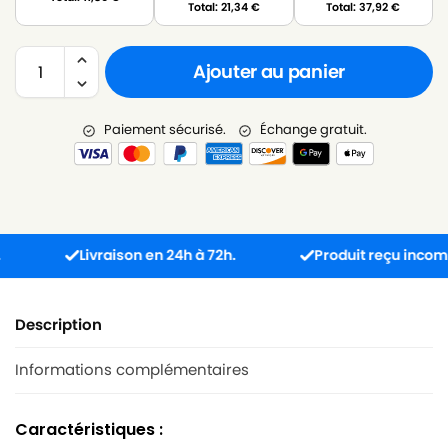
Total:
21,34
€
Total:
37,92
€
Ajouter au panier
Paiement sécurisé.
Échange gratuit.
Livraison en 24h à 72h.
Produit reçu incompatibl
Description
Informations complémentaires
Caractéristiques :