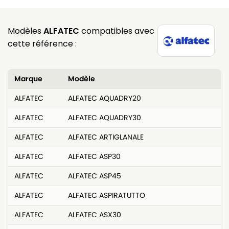
Modèles
ALFATEC
compatibles avec
cette référence :
Marque
Modèle
ALFATEC
ALFATEC AQUADRY20
ALFATEC
ALFATEC AQUADRY30
ALFATEC
ALFATEC ARTIGLANALE
ALFATEC
ALFATEC ASP30
ALFATEC
ALFATEC ASP45
ALFATEC
ALFATEC ASPIRATUTTO
ALFATEC
ALFATEC ASX30