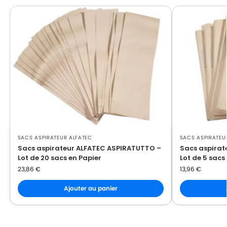
SACS ASPIRATEUR ALFATEC
SACS ASPIRATEU
Sacs aspirateur ALFATEC ASPIRATUTTO –
Sacs aspirat
Lot de 20 sacs en Papier
Lot de 5 sacs
23,86
€
13,96
€
Ajouter au panier