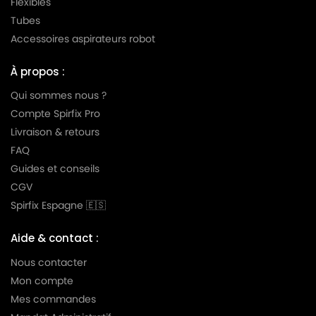
Flexibles
Tubes
Accessoires aspirateurs robot
À propos :
Qui sommes nous ?
Compte Spirfix Pro
Livraison & retours
FAQ
Guides et conseils
CGV
Spirfix Espagne 🇪🇸
Aide & contact :
Nous contacter
Mon compte
Mes commandes