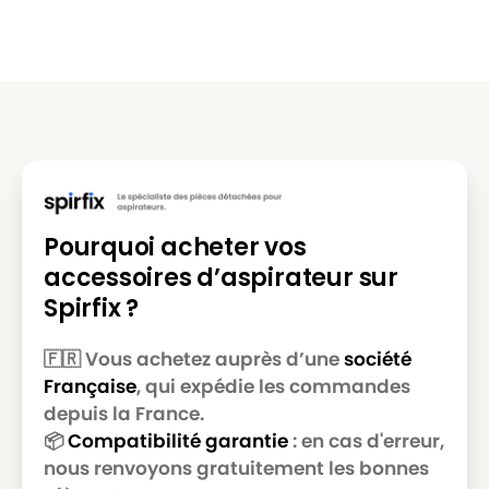
Pourquoi acheter vos
accessoires d’aspirateur sur
Spirfix ?
🇫🇷 Vous achetez auprès d’une
société
Française
, qui expédie les commandes
depuis la France.
📦
Compatibilité garantie
: en cas d'erreur,
nous renvoyons gratuitement les bonnes