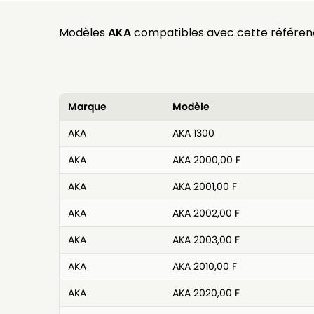
Modèles
AKA
compatibles avec cette référenc
Marque
Modèle
AKA
AKA 1300
AKA
AKA 2000,00 F
AKA
AKA 2001,00 F
AKA
AKA 2002,00 F
AKA
AKA 2003,00 F
AKA
AKA 2010,00 F
AKA
AKA 2020,00 F