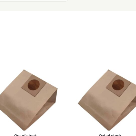
Out of stock
Out of stock