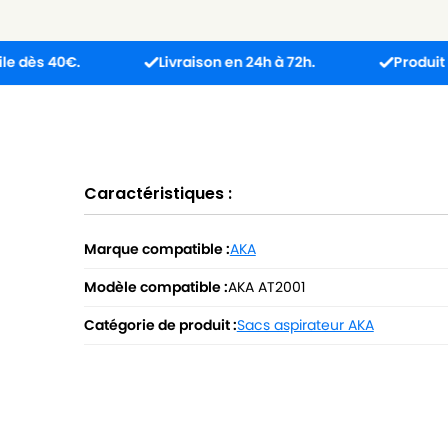
€.
Livraison en 24h à 72h.
Produit reçu inco
Caractéristiques :
Marque compatible :
AKA
Modèle compatible :
AKA AT2001
Catégorie de produit :
Sacs aspirateur AKA