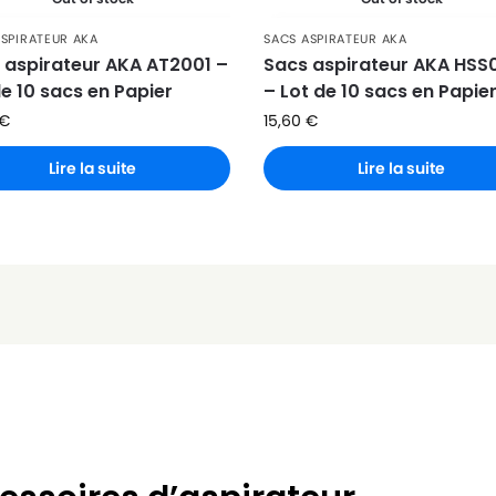
ASPIRATEUR AKA
SACS ASPIRATEUR AKA
 aspirateur AKA AT2001 –
Sacs aspirateur AKA HSS
de 10 sacs en Papier
– Lot de 10 sacs en Papie
€
15,60
€
Lire la suite
Lire la suite