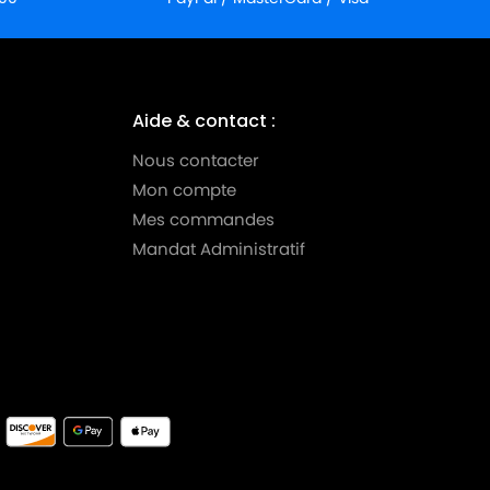
Aide & contact :
Nous contacter
Mon compte
Mes commandes
Mandat Administratif