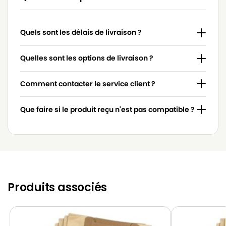
Quels sont les délais de livraison ?
Quelles sont les options de livraison ?
Comment contacter le service client ?
Que faire si le produit reçu n'est pas compatible ?
Produits associés