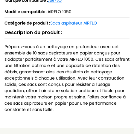
Marque compatible :
AIRFLO
Modèle compatible :
AIRFLO 1050
Catégorie de produit :
Sacs aspirateur AIRFLO
Description du produit :
Préparez-vous à un nettoyage en profondeur avec cet
ensemble de 10 sacs aspirateurs en papier conçus pour
s’adapter parfaitement à votre AIRFLO 1050. Ces sacs offrent
une filtration optimale et une capacité de rétention des
débris, garantissant ainsi des résultats de nettoyage
exceptionnels à chaque utilisation. Avec leur construction
solide, ces sacs sont conçus pour résister à l’usage
quotidien, offrant ainsi une solution pratique et fiable pour
maintenir votre maison propre et saine. Faites confiance à
ces sacs aspirateurs en papier pour une performance
constante et sans faille.