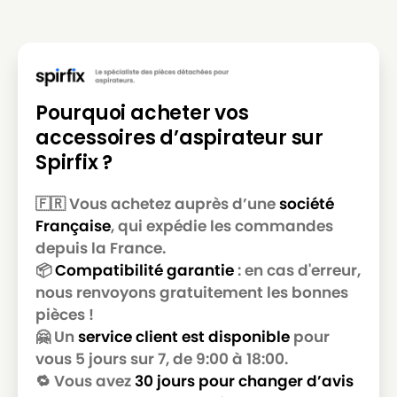
Pourquoi acheter vos
accessoires d’aspirateur sur
Spirfix ?
🇫🇷 Vous achetez auprès d’une
société
Française
, qui expédie les commandes
depuis la France.
📦
Compatibilité garantie
: en cas d'erreur,
nous renvoyons gratuitement les bonnes
pièces !
🤗 Un
service client est disponible
pour
vous 5 jours sur 7, de 9:00 à 18:00.
🔁 Vous avez
30 jours pour changer d’avis