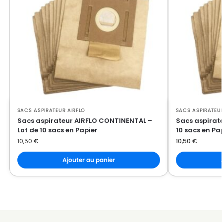
SACS ASPIRATEUR AIRFLO
SACS ASPIRATEU
Sacs aspirateur AIRFLO CONTINENTAL –
Sacs aspirate
Lot de 10 sacs en Papier
10 sacs en Pa
10,50
€
10,50
€
Ajouter au panier