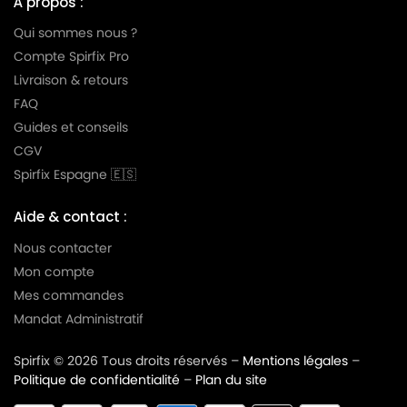
À propos :
Qui sommes nous ?
Compte Spirfix Pro
Livraison & retours
FAQ
Guides et conseils
CGV
Spirfix Espagne 🇪🇸
Aide & contact :
Nous contacter
Mon compte
Mes commandes
Mandat Administratif
Spirfix © 2026 Tous droits réservés –
Mentions légales
–
Politique de confidentialité
–
Plan du site