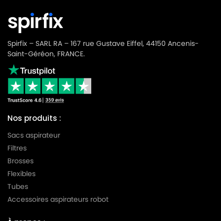
Spirfix – SARL RA – 167 rue Gustave Eiffel, 44150 Ancenis-
Saint-Géréon, FRANCE.
Nos produits :
Sacs aspirateur
Filtres
Brosses
Flexibles
Tubes
Accessoires aspirateurs robot