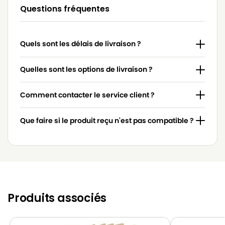
Questions fréquentes
Quels sont les délais de livraison ?
Quelles sont les options de livraison ?
Comment contacter le service client ?
Que faire si le produit reçu n'est pas compatible ?
Produits associés