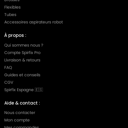
Flexibles
Tubes
Accessoires aspirateurs robot
À propos :
Qui sommes nous ?
Compte Spirfix Pro
Livraison & retours
FAQ
Guides et conseils
CGV
Spirfix Espagne 🇪🇸
Aide & contact :
Nous contacter
Mon compte
Mes commandes