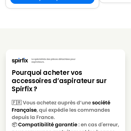
Pourquoi acheter vos
accessoires d’aspirateur sur
Spirfix ?
🇫🇷 Vous achetez auprès d’une
société
Française
, qui expédie les commandes
depuis la France.
📦
Compatibilité garantie
: en cas d'erreur,