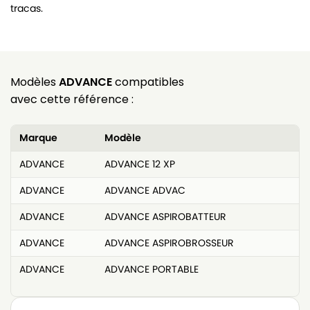
tracas.
Modèles
ADVANCE
compatibles
avec cette référence :
Marque
Modèle
ADVANCE
ADVANCE 12 XP
ADVANCE
ADVANCE ADVAC
ADVANCE
ADVANCE ASPIROBATTEUR
ADVANCE
ADVANCE ASPIROBROSSEUR
ADVANCE
ADVANCE PORTABLE