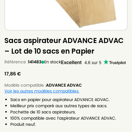
Sacs aspirateur ADVANCE ADVAC
– Lot de 10 sacs en Papier
Référence :
141483
En stock
17,86
€
Modèle compatible :
ADVANCE ADVAC
Voir les autres modèles compatibles.
Sacs en papier pour aspirateur ADVANCE ADVAC.
Meilleur prix comparé aux autres types de sacs.
Pochette de 10 sacs aspirateurs.
100% compatible avec l’aspirateur ADVANCE ADVAC.
Produit neuf.