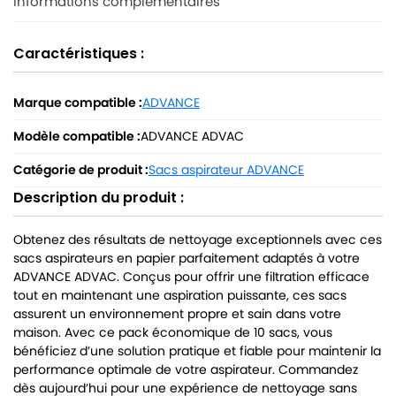
Informations complémentaires
Caractéristiques :
Marque compatible :
ADVANCE
Modèle compatible :
ADVANCE ADVAC
Catégorie de produit :
Sacs aspirateur ADVANCE
Description du produit :
Obtenez des résultats de nettoyage exceptionnels avec ces
sacs aspirateurs en papier parfaitement adaptés à votre
ADVANCE ADVAC. Conçus pour offrir une filtration efficace
tout en maintenant une aspiration puissante, ces sacs
assurent un environnement propre et sain dans votre
maison. Avec ce pack économique de 10 sacs, vous
bénéficiez d’une solution pratique et fiable pour maintenir la
performance optimale de votre aspirateur. Commandez
dès aujourd’hui pour une expérience de nettoyage sans