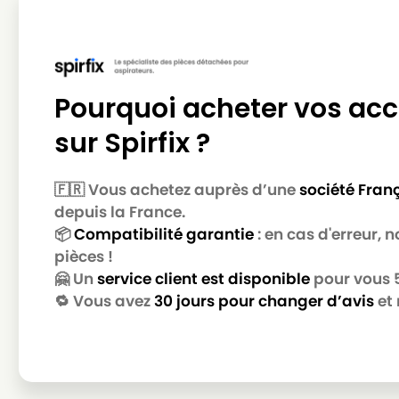
Pourquoi acheter vos acc
sur Spirfix ?
🇫🇷 Vous achetez auprès d’une
société Fran
depuis la France.
📦
Compatibilité garantie
: en cas d'erreur,
pièces !
🤗 Un
service client est disponible
pour vous 5 
🔁 Vous avez
30 jours pour changer d’avis
et 