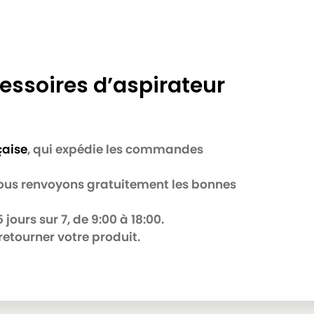
essoires d’aspirateur
çaise
, qui expédie les commandes
 nous renvoyons gratuitement les bonnes
jours sur 7, de 9:00 à 18:00.
retourner votre produit.