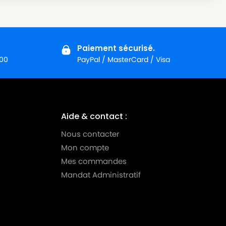
Paiement sécurisé.
:00
PayPal / MasterCard / Visa
Aide & contact :
Nous contacter
Mon compte
Mes commandes
Mandat Administratif