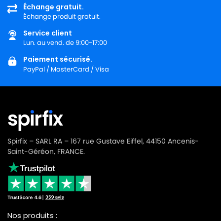
Échange gratuit.
Échange produit gratuit.
Service client
Lun. au vend. de 9:00-17:00
Paiement sécurisé.
PayPal / MasterCard / Visa
Spirfix – SARL RA – 167 rue Gustave Eiffel, 44150 Ancenis-
Saint-Géréon, FRANCE.
Nos produits :