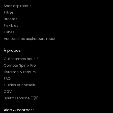
Sacs aspirateur
Filtres
Brosses
Flexibles
Tubes
Accessoires aspirateurs robot
À propos :
Qui sommes nous ?
Compte Spirfix Pro
Livraison & retours
FAQ
Guides et conseils
CGV
Spirfix Espagne 🇪🇸
Aide & contact :