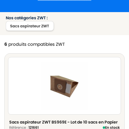
Nos catégories ZWT :
Sacs aspirateur ZWT
6
produits compatibles ZWT
Sacs aspirateur ZWT BS969E - Lot de 10 sacs en Papier
Référence :
121661
En stock