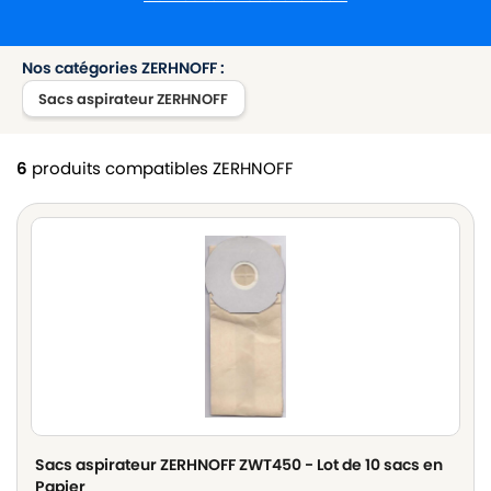
Nos catégories ZERHNOFF :
Sacs aspirateur ZERHNOFF
6
produits compatibles ZERHNOFF
Sacs aspirateur ZERHNOFF ZWT450 - Lot de 10 sacs en
Papier