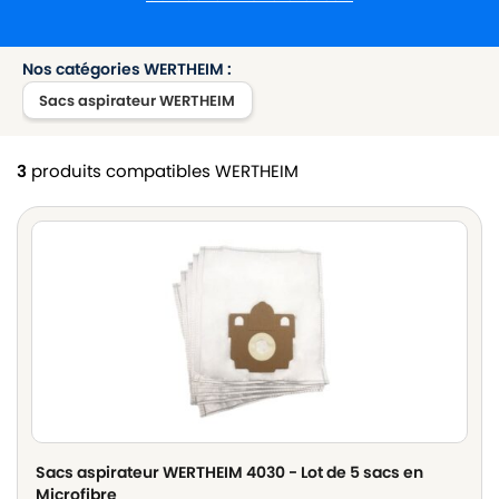
Nos catégories WERTHEIM :
Sacs aspirateur WERTHEIM
3
produits compatibles WERTHEIM
Sacs aspirateur WERTHEIM 4030 - Lot de 5 sacs en
Microfibre