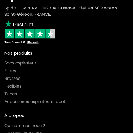
Spirfix – SARL RA – 167 rue Gustave Eiffel, 44150 Ancenis-
Saint-Géréon, FRANCE.
Nos produits :
Sacs aspirateur
Filtres
Brosses
Flexibles
Tubes
Accessoires aspirateurs robot
À propos :
Qui sommes nous ?