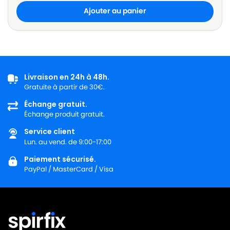
Ajouter au panier
Livraison en 24h à 48h.
Gratuite à partir de 30€.
Échange gratuit.
Échange produit gratuit.
Service client
Lun. au vend. de 9:00-17:00
Paiement sécurisé.
PayPal / MasterCard / Visa