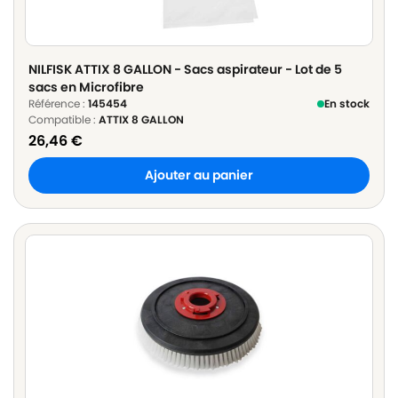
NILFISK ATTIX 8 GALLON - Sacs aspirateur - Lot de 5
sacs en Microfibre
Référence :
145454
En stock
Compatible :
ATTIX 8 GALLON
26,46
€
Ajouter au panier