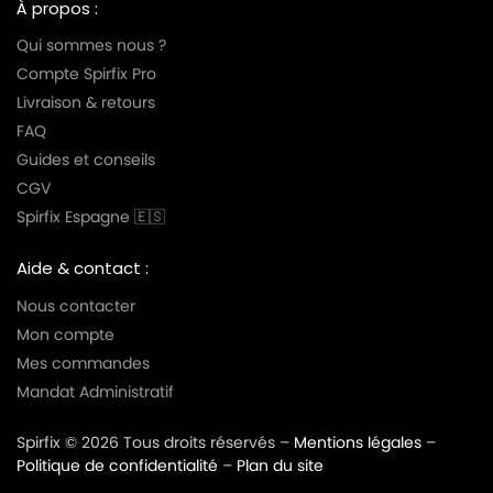
À propos :
Qui sommes nous ?
Compte Spirfix Pro
Livraison & retours
FAQ
Guides et conseils
CGV
Spirfix Espagne 🇪🇸
Aide & contact :
Nous contacter
Mon compte
Mes commandes
Mandat Administratif
Spirfix © 2026 Tous droits réservés –
Mentions légales
–
Politique de confidentialité
–
Plan du site