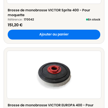
Brosse de monobrosse VICTOR Sprite 400 - Pour
moquette
Référence :
170042
En stock
151,20
€
Ajouter au panier
Brosse de monobrosse VICTOR EUROPA 400 - Pour