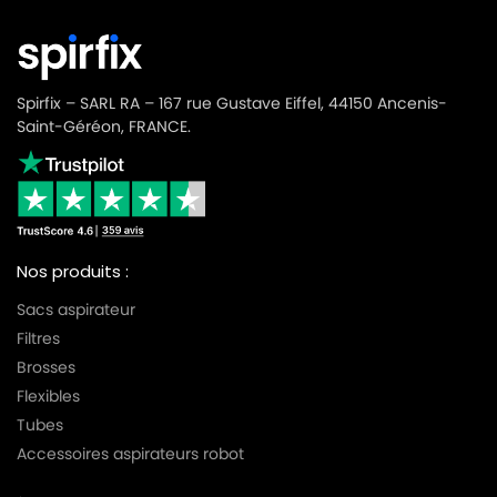
Spirfix – SARL RA – 167 rue Gustave Eiffel, 44150 Ancenis-
Saint-Géréon, FRANCE.
Nos produits :
Sacs aspirateur
Filtres
Brosses
Flexibles
Tubes
Accessoires aspirateurs robot