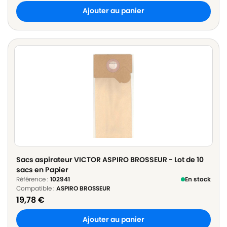
Ajouter au panier
Sacs aspirateur VICTOR ASPIRO BROSSEUR - Lot de 10
sacs en Papier
Référence :
102941
En stock
Compatible :
ASPIRO BROSSEUR
19,78
€
Ajouter au panier