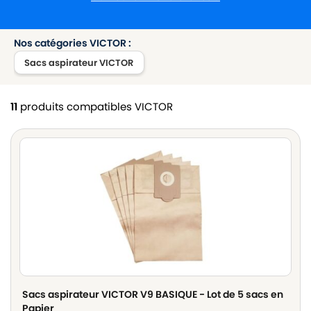
Nos catégories VICTOR :
Sacs aspirateur VICTOR
11
produits compatibles VICTOR
Sacs aspirateur VICTOR V9 BASIQUE - Lot de 5 sacs en
Papier