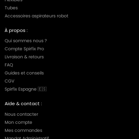
Tubes
Accessoires aspirateurs robot
À propos :
Qui sommes nous ?
Compte Spirfix Pro
Livraison & retours
FAQ
Guides et conseils
CGV
Spirfix Espagne 🇪🇸
Aide & contact :
Nous contacter
Mon compte
Mes commandes
Mandat Administratif