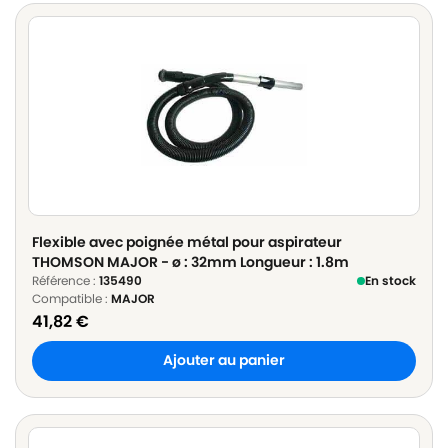
Flexible avec poignée métal pour aspirateur
THOMSON MAJOR - ø : 32mm Longueur : 1.8m
Référence :
135490
En stock
Compatible :
MAJOR
41,82
€
Ajouter au panier