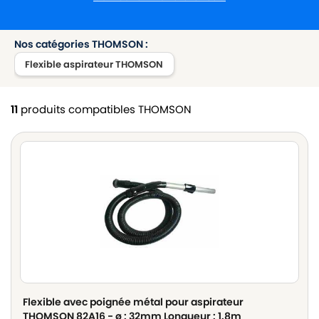
Nos catégories THOMSON :
Flexible aspirateur THOMSON
11
produits compatibles THOMSON
Flexible avec poignée métal pour aspirateur
THOMSON 82A16 - ø : 32mm Longueur : 1.8m