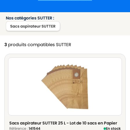
Nos catégories SUTTER :
Sacs aspirateur SUTTER
3
produits compatibles SUTTER
Sacs aspirateur SUTTER 25 L - Lot de 10 sacs en Papier
Référence :
141544
En stock