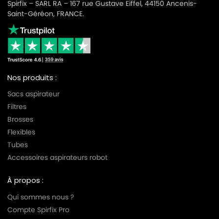
Spirfix – SARL RA – 167 rue Gustave Eiffel, 44150 Ancenis-
Saint-Géréon, FRANCE.
Nos produits :
Sacs aspirateur
Filtres
Brosses
Flexibles
Tubes
Accessoires aspirateurs robot
À propos :
Qui sommes nous ?
Compte Spirfix Pro