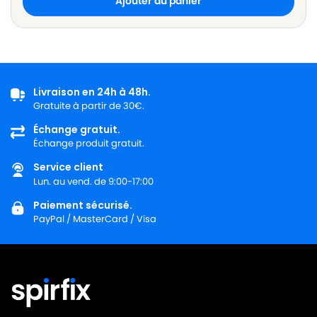
Ajouter au panier
Livraison en 24h à 48h.
Gratuite à partir de 30€.
Échange gratuit.
Échange produit gratuit.
Service client
Lun. au vend. de 9:00-17:00
Paiement sécurisé.
PayPal / MasterCard / Visa