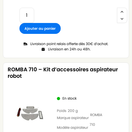
Ajouter au panier
Livraison point relais offerte dès 30€ d’achat.
Livraison en 24h ou 48h.
ROMBA 710 – Kit d’accessoires aspirateur
robot
En stock
Poids
200 g
ROMBA
Marque aspirateur
710
Modèle aspirateur