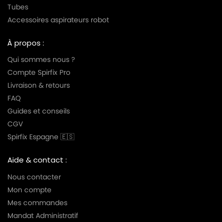
Tubes
Accessoires aspirateurs robot
À propos :
Qui sommes nous ?
Compte Spirfix Pro
Livraison & retours
FAQ
Guides et conseils
CGV
Spirfix Espagne 🇪🇸
Aide & contact :
Nous contacter
Mon compte
Mes commandes
Mandat Administratif