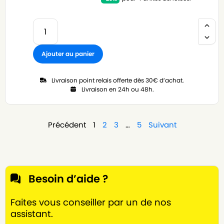
Ajouter au panier
Livraison point relais offerte dès 30€ d’achat.
Livraison en 24h ou 48h.
Précédent
1
2
3
…
5
Suivant
Besoin d’aide ?
Faites vous conseiller par un de nos
assistant.