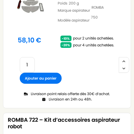
Poids
200 g
ROMBA
Marque aspirateur
750
Modèle aspirateur
pour 2 unités achetées.
58,10
€
pour 4 unités achetées.
Ajouter au panier
Livraison point relais offerte dès 30€ d’achat.
Livraison en 24h ou 48h.
ROMBA 722 – Kit d’accessoires aspirateur
robot