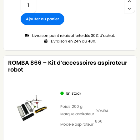
Ajouter au panier
Livraison point relais offerte dès 30€ d’achat.
Livraison en 24h ou 48h.
ROMBA 866 – Kit d’accessoires aspirateur
robot
En stock
Poids
200 g
ROMBA
Marque aspirateur
866
Modèle aspirateur