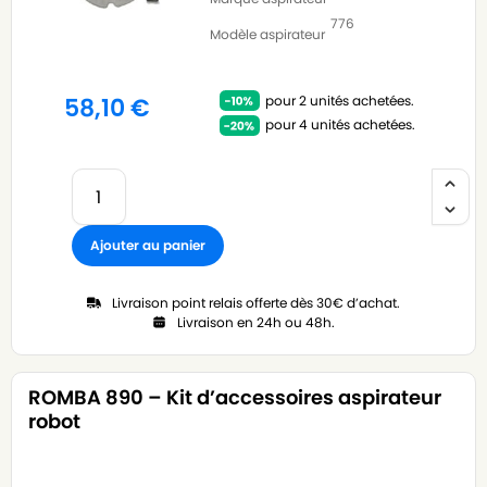
776
Modèle aspirateur
pour 2 unités achetées.
58,10
€
pour 4 unités achetées.
Ajouter au panier
Livraison point relais offerte dès 30€ d’achat.
Livraison en 24h ou 48h.
ROMBA 890 – Kit d’accessoires aspirateur
robot