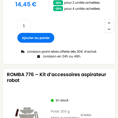
pour 2 unités achetées.
14,45
€
pour 4 unités achetées.
Ajouter au panier
Livraison point relais offerte dès 30€ d’achat.
Livraison en 24h ou 48h.
ROMBA 776 – Kit d’accessoires aspirateur
robot
En stock
Poids
200 g
ROMBA
Marque aspirateur