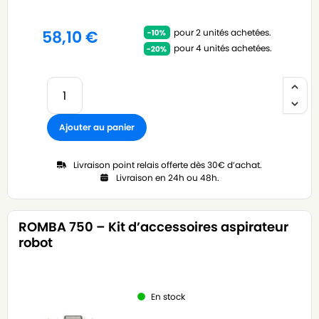
pour 2 unités achetées.
58,10
€
pour 4 unités achetées.
Ajouter au panier
Livraison point relais offerte dès 30€ d’achat.
Livraison en 24h ou 48h.
ROMBA 750 – Kit d’accessoires aspirateur
robot
En stock