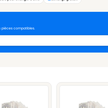
es pièces compatibles.