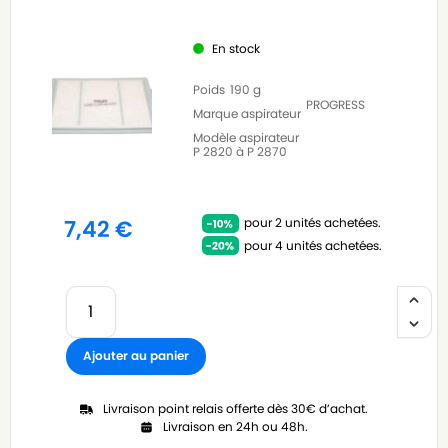
En stock
Poids
190 g
PROGRESS
Marque aspirateur
Modèle aspirateur
P 2820 à P 2870
pour 2 unités achetées.
7,42
€
pour 4 unités achetées.
Ajouter au panier
Livraison point relais offerte dès 30€ d’achat.
Livraison en 24h ou 48h.