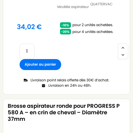
QUATTERVAC
Modèle aspirateur
pour 2 unités achetées.
34,02
€
pour 4 unités achetées.
Ajouter au panier
Livraison point relais offerte dès 30€ d’achat.
Livraison en 24h ou 48h.
Brosse aspirateur ronde pour PROGRESS P
580 A – en crin de cheval – Diamètre
37mm