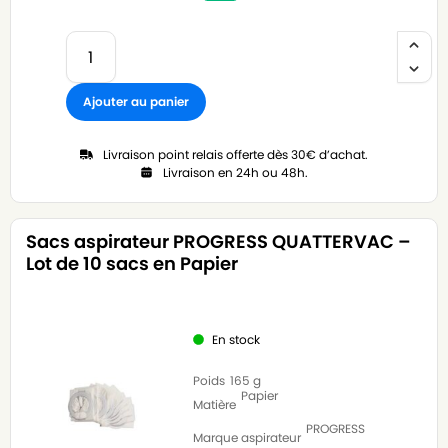
Ajouter au panier
Livraison point relais offerte dès 30€ d’achat.
Livraison en 24h ou 48h.
Sacs aspirateur PROGRESS QUATTERVAC –
Lot de 10 sacs en Papier
En stock
Poids
165 g
Papier
Matière
PROGRESS
Marque aspirateur