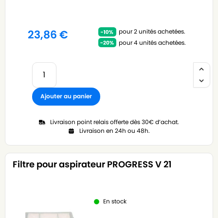
pour 2 unités achetées.
23,86
€
pour 4 unités achetées.
Ajouter au panier
Livraison point relais offerte dès 30€ d’achat.
Livraison en 24h ou 48h.
Filtre pour aspirateur PROGRESS V 21
En stock