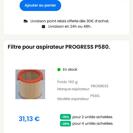
Ajouter au panier
Livraison point relais offerte dès 30€ d’achat.
Livraison en 24h ou 48h.
Filtre pour aspirateur PROGRESS P580.
En stock
Poids
190 g
PROGRESS
Marque aspirateur
P580.
Modèle aspirateur
pour 2 unités achetées.
31,13
€
pour 4 unités achetées.