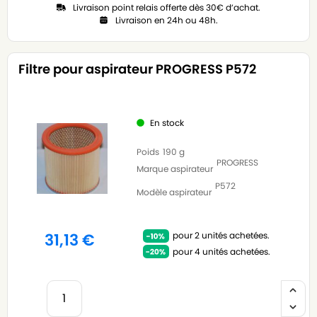
Livraison point relais offerte dès 30€ d’achat.
Livraison en 24h ou 48h.
Filtre pour aspirateur PROGRESS P572
En stock
Poids
190 g
PROGRESS
Marque aspirateur
P572
Modèle aspirateur
pour 2 unités achetées.
31,13
€
pour 4 unités achetées.