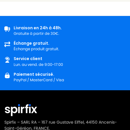
Livraison en 24h à 48h.
Gratuite à partir de 30€.
Échange gratuit.
Échange produit gratuit.
Service client
Lun. au vend. de 9:00-17:00
Paiement sécurisé.
PayPal / MasterCard / Visa
Spirfix – SARL RA – 167 rue Gustave Eiffel, 44150 Ancenis-
Saint-Géréon, FRANCE.