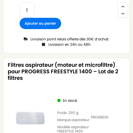
Ajouter au panier
Livraison point relais offerte dès 30€ d’achat.
Livraison en 24h ou 48h.
Filtres aspirateur (moteur et microfiltre)
pour PROGRESS FREESTYLE 1400 – Lot de 2
filtres
En stock
Poids
290 g
PROGRESS
Marque aspirateur
Modèle aspirateur
FREESTYLE 1400