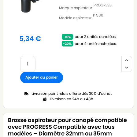
PROGRESS
Marque aspirateur
P 580
Modèle aspirateur
pour 2 unités achetées.
5,34
€
pour 4 unités achetées.
Ajouter au panier
Livraison point relais offerte dès 30€ d’achat.
Livraison en 24h ou 48h.
Brosse aspirateur pour canapé compatible
avec PROGRESS Compatible avec tous
modèles – Diamètre 32mm ou 35mm