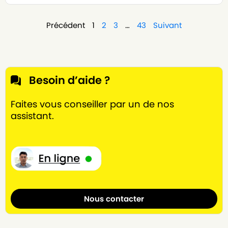
Précédent
1
2
3
…
43
Suivant
Besoin d’aide ?
Faites vous conseiller par un de nos
assistant.
Nous contacter