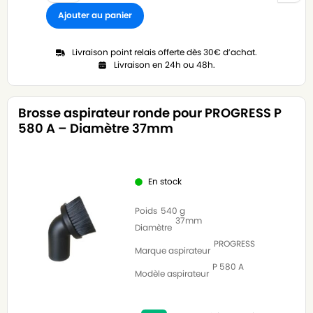
Ajouter au panier
Livraison point relais offerte dès 30€ d’achat.
Livraison en 24h ou 48h.
Brosse aspirateur ronde pour PROGRESS P
580 A – Diamètre 37mm
En stock
Poids
540 g
37mm
Diamètre
PROGRESS
Marque aspirateur
P 580 A
Modèle aspirateur