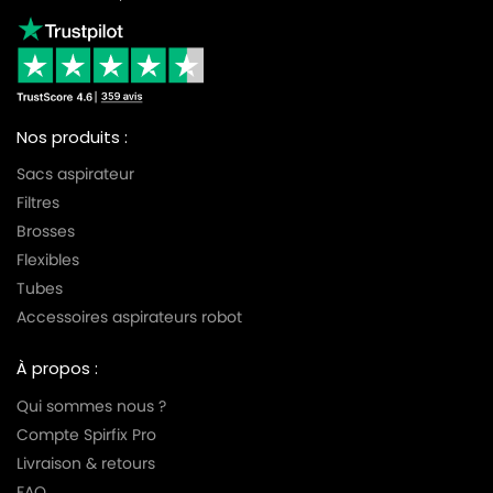
Nos produits :
Sacs aspirateur
Filtres
Brosses
Flexibles
Tubes
Accessoires aspirateurs robot
À propos :
Qui sommes nous ?
Compte Spirfix Pro
Livraison & retours
FAQ