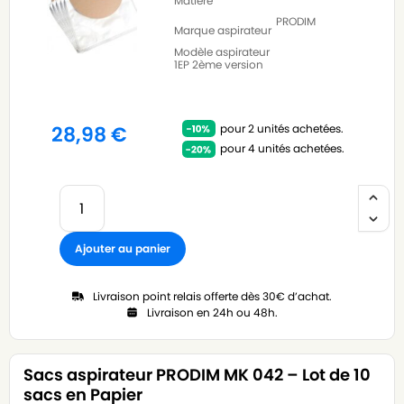
Matière
PRODIM
Marque aspirateur
Modèle aspirateur
1EP 2ème version
pour 2 unités achetées.
28,98
€
pour 4 unités achetées.
Ajouter au panier
Livraison point relais offerte dès 30€ d’achat.
Livraison en 24h ou 48h.
Sacs aspirateur PRODIM MK 042 – Lot de 10
sacs en Papier