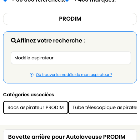
PRODIM
Affinez votre recherche :
Où trouver le modèle de mon aspirateur ?
Catégories associées
Sacs aspirateur PRODIM
Tube télescopique aspirate
Bavette arrière pour Autolaveuse PRODIM