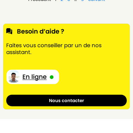
Besoin d’aide ?
Faites vous conseiller par un de nos
assistant.
Nous contacter