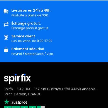
Livraison en 24h à 48h.
Gratuite à partir de 30€.
Échange gratuit.
Échange produit gratuit.
Service client
Lun. au vend. de 9:00-17:00
Paiement sécurisé.
PayPal / MasterCard / Visa
Spirfix – SARL RA – 167 rue Gustave Eiffel, 44150 Ancenis-
Saint-Géréon, FRANCE.