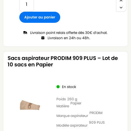
Ajouter au panier
Livraison point relais offerte dès 30€ d’achat.
Livraison en 24h ou 48h.
Sacs aspirateur PRODIM 909 PLUS – Lot de
10 sacs en Papier
En stock
Poids
260 g
Papier
Matière
PRODIM
Marque aspirateur
909 PLUS
Modèle aspirateur