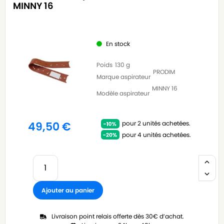
MINNY 16
En stock
Poids
130 g
PRODIM
Marque aspirateur
MINNY 16
Modèle aspirateur
pour 2 unités achetées.
49,50
€
pour 4 unités achetées.
Ajouter au panier
Livraison point relais offerte dès 30€ d’achat.