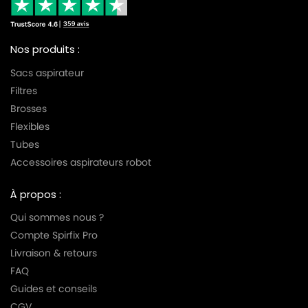
Nos produits :
Sacs aspirateur
Filtres
Brosses
Flexibles
Tubes
Accessoires aspirateurs robot
À propos :
Qui sommes nous ?
Compte Spirfix Pro
Livraison & retours
FAQ
Guides et conseils
CGV