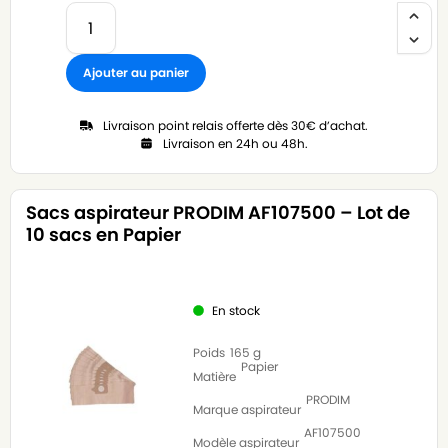
Ajouter au panier
Livraison point relais offerte dès 30€ d’achat.
Livraison en 24h ou 48h.
Sacs aspirateur PRODIM AF107500 – Lot de
10 sacs en Papier
En stock
Poids
165 g
Papier
Matière
PRODIM
Marque aspirateur
AF107500
Modèle aspirateur