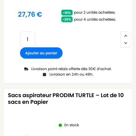
pour 2 unités achetées.
27,76
€
pour 4 unités achetées.
Ajouter au panier
Livraison point relais offerte dès 30€ d’achat.
Livraison en 24h ou 48h.
Sacs aspirateur PRODIM TURTLE – Lot de 10
sacs en Papier
En stock