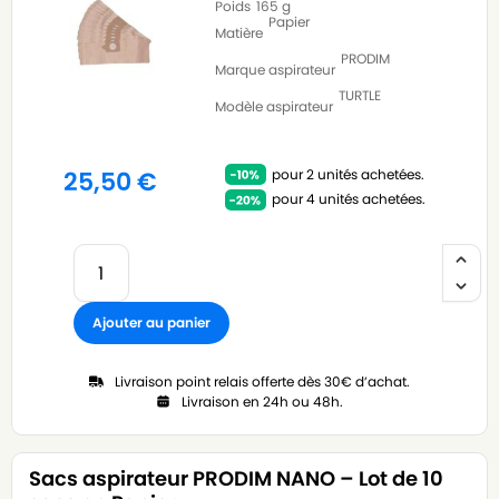
Poids
165 g
Papier
Matière
PRODIM
Marque aspirateur
TURTLE
Modèle aspirateur
pour 2 unités achetées.
25,50
€
pour 4 unités achetées.
Ajouter au panier
Livraison point relais offerte dès 30€ d’achat.
Livraison en 24h ou 48h.
Sacs aspirateur PRODIM NANO – Lot de 10