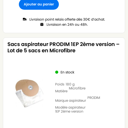
Ajouter au panier
Livraison point relais offerte dès 30€ d’achat.
Livraison en 24h ou 48h.
Sacs aspirateur PRODIM 1EP 2ème version –
Lot de 5 sacs en Microfibre
En stock
Poids
180 g
Microfibre
Matière
PRODIM
Marque aspirateur
Modèle aspirateur
1EP 2ème version