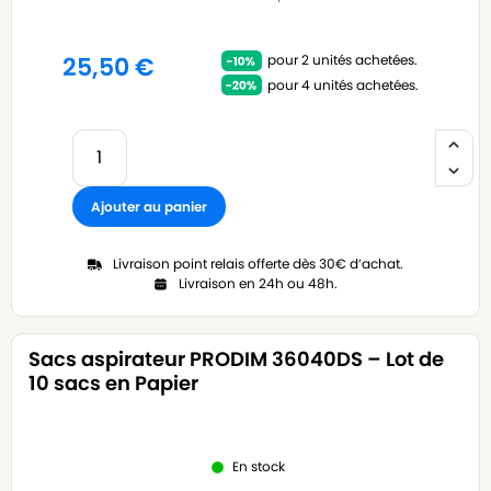
pour 2 unités achetées.
25,50
€
pour 4 unités achetées.
Ajouter au panier
Livraison point relais offerte dès 30€ d’achat.
Livraison en 24h ou 48h.
Sacs aspirateur PRODIM 36040DS – Lot de
10 sacs en Papier
En stock