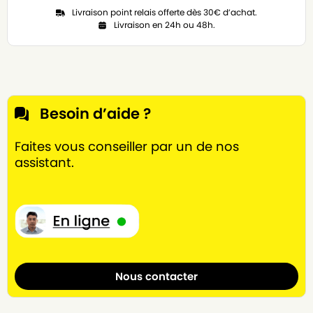
Livraison point relais offerte dès 30€ d’achat.
Livraison en 24h ou 48h.
Besoin d’aide ?
Faites vous conseiller par un de nos
assistant.
Nous contacter