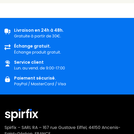
Livraison en 24h à 48h.
Gratuite à partir de 30€.
Échange gratuit.
Échange produit gratuit.
Service client
Lun. au vend. de 9:00-17:00
Paiement sécurisé.
PayPal / MasterCard / Visa
Spirfix – SARL RA – 167 rue Gustave Eiffel, 44150 Ancenis-
Saint-Géréon, FRANCE.