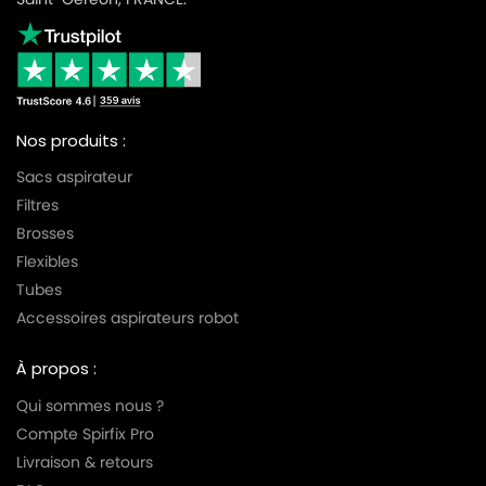
Nos produits :
Sacs aspirateur
Filtres
Brosses
Flexibles
Tubes
Accessoires aspirateurs robot
À propos :
Qui sommes nous ?
Compte Spirfix Pro
Livraison & retours