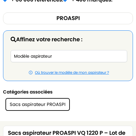
PROASPI
Affinez votre recherche :
Où trouver le modèle de mon aspirateur ?
Catégories associées
Sacs aspirateur PROASPI
Sacs aspirateur PROASPI VQ 1220 P – Lot de