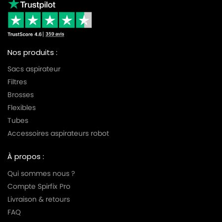
Nos produits :
Sacs aspirateur
Filtres
Brosses
Flexibles
Tubes
Accessoires aspirateurs robot
À propos :
Qui sommes nous ?
Compte Spirfix Pro
Livraison & retours
FAQ