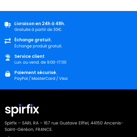
Livraison en 24h à 48h.
Gratuite à partir de 30€.
Échange gratuit.
Échange produit gratuit.
Service client
Lun. au vend. de 9:00-17:00
Paiement sécurisé.
PayPal / MasterCard / Visa
Spirfix – SARL RA – 167 rue Gustave Eiffel, 44150 Ancenis-
Saint-Géréon, FRANCE.