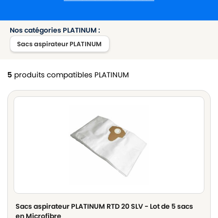
Nos catégories PLATINUM :
Sacs aspirateur PLATINUM
5
produits compatibles PLATINUM
Sacs aspirateur PLATINUM RTD 20 SLV - Lot de 5 sacs
en Microfibre