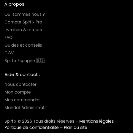
À propos :
Qui sommes nous ?
Compte Spirfix Pro
Livraison & retours
FAQ
Guides et conseils
CGV
Spirfix Espagne 🇪🇸
Aide & contact :
Nous contacter
Mon compte
Mes commandes
Mandat Administratif
Spirfix © 2026 Tous droits réservés –
Mentions légales
–
Politique de confidentialité
–
Plan du site