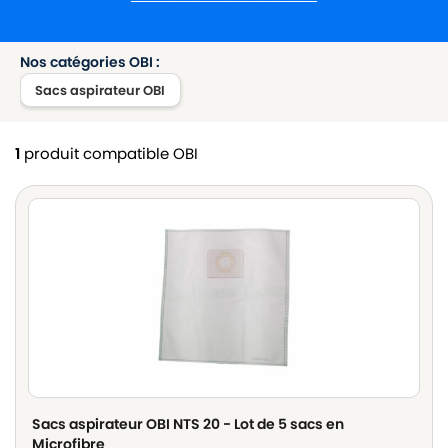
Nos catégories OBI :
Sacs aspirateur OBI
1
produit compatible OBI
Sacs aspirateur OBI NTS 20 - Lot de 5 sacs en
Microfibre