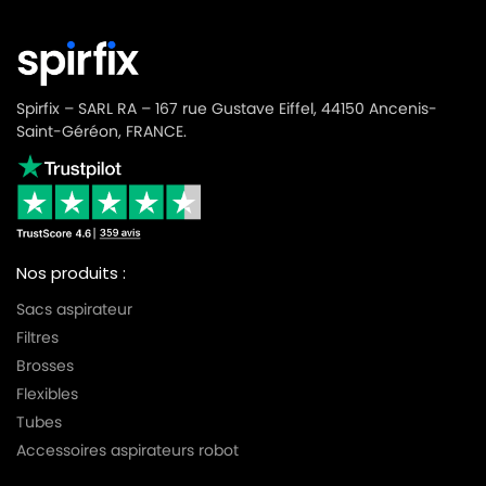
Spirfix – SARL RA – 167 rue Gustave Eiffel, 44150 Ancenis-
Saint-Géréon, FRANCE.
Nos produits :
Sacs aspirateur
Filtres
Brosses
Flexibles
Tubes
Accessoires aspirateurs robot