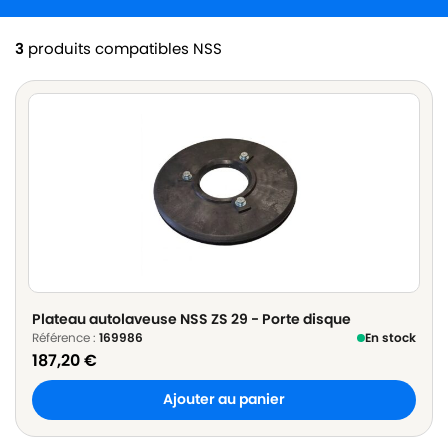
3
produits compatibles NSS
Plateau autolaveuse NSS ZS 29 - Porte disque
Référence :
169986
En stock
187,20
€
Ajouter au panier