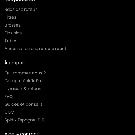
Sacs aspirateur
Filtres
Brosses
Flexibles
Tubes
Accessoires aspirateurs robot
À propos :
Qui sommes nous ?
Compte Spirfix Pro
Livraison & retours
FAQ
Guides et conseils
CGV
Spirfix Espagne 🇪🇸
Aide & contact :