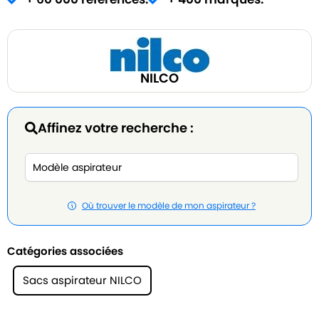
NILCO
Affinez votre recherche :
Où trouver le modèle de mon aspirateur ?
Catégories associées
Sacs aspirateur NILCO