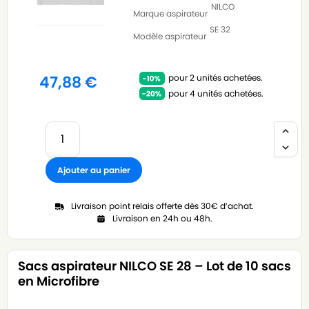
NILCO
Marque aspirateur
SE 32
Modèle aspirateur
pour 2 unités achetées.
47,88
€
pour 4 unités achetées.
Ajouter au panier
Livraison point relais offerte dès 30€ d’achat.
Livraison en 24h ou 48h.
Sacs aspirateur NILCO SE 28 – Lot de 10 sacs
en Microfibre