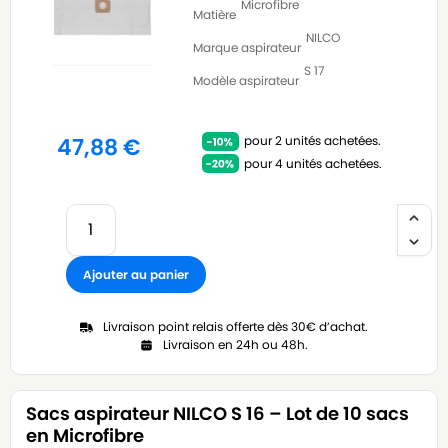
Microfibre
Matière
NILCO
Marque aspirateur
S 17
Modèle aspirateur
pour 2 unités achetées.
47,88
€
pour 4 unités achetées.
Ajouter au panier
Livraison point relais offerte dès 30€ d’achat.
Livraison en 24h ou 48h.
Sacs aspirateur NILCO S 16 – Lot de 10 sacs
en Microfibre