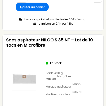
Ajouter au panier
Livraison point relais offerte dès 30€ d’achat.
Livraison en 24h ou 48h.
Sacs aspirateur NILCO S 35 NT – Lot de 10
sacs en Microfibre
En stock
Poids
490 g
Microfibre
Matière
NILCO
Marque aspirateur
S 35 NT
Modèle aspirateur