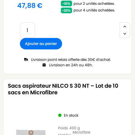
pour 2 unités achetées.
47,88
€
pour 4 unités achetées.
Ajouter au panier
Livraison point relais offerte dès 30€ d’achat.
Livraison en 24h ou 48h.
Sacs aspirateur NILCO S 30 NT – Lot de 10
sacs en Microfibre
En stock
Poids
490 g
Microfibre