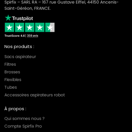
Spirfix – SARL RA – 167 rue Gustave Eiffel, 44150 Ancenis-
Saint-Géréon, FRANCE.
Nos produits :
Sacs aspirateur
Filtres
Brosses
Flexibles
Tubes
Accessoires aspirateurs robot
À propos :
Qui sommes nous ?
Compte Spirfix Pro