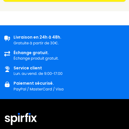
Livraison en 24h à 48h.
Gratuite à partir de 30€.
Échange gratuit.
Échange produit gratuit.
Service client
Lun. au vend. de 9:00-17:00
Paiement sécurisé.
PayPal / MasterCard / Visa