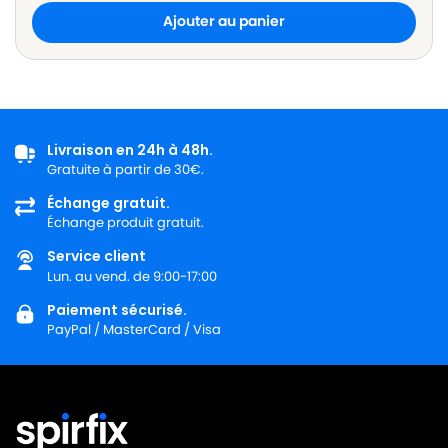
Ajouter au panier
Livraison en 24h à 48h.
Gratuite à partir de 30€.
Échange gratuit.
Échange produit gratuit.
Service client
Lun. au vend. de 9:00-17:00
Paiement sécurisé.
PayPal / MasterCard / Visa