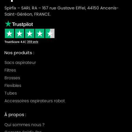
Spirfix – SARL RA – 167 rue Gustave Eiffel, 44150 Ancenis-
Saint-Géréon, FRANCE.
Nos produits :
Sacs aspirateur
Filtres
Brosses
Flexibles
Tubes
Accessoires aspirateurs robot
À propos :
Qui sommes nous ?