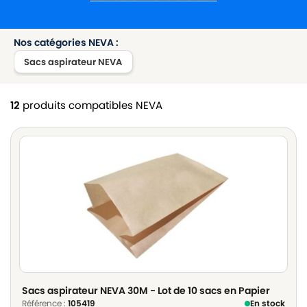
Nos catégories NEVA :
Sacs aspirateur NEVA
12
produits compatibles NEVA
Sacs aspirateur NEVA 30M - Lot de 10 sacs en Papier
Référence :
105419
En stock