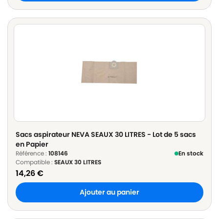
Sacs aspirateur NEVA SEAUX 30 LITRES - Lot de 5 sacs
en Papier
Référence :
108146
En stock
Compatible :
SEAUX 30 LITRES
14,26
€
Ajouter au panier