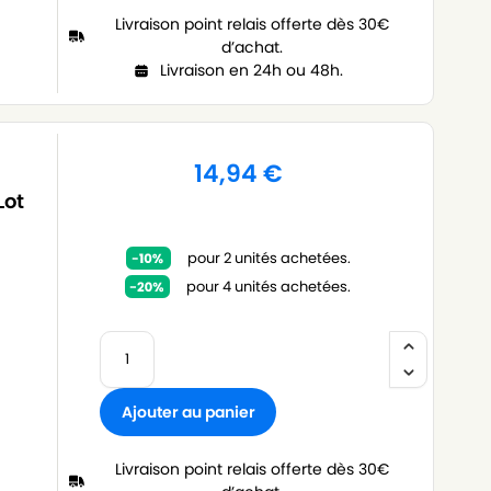
Livraison point relais offerte dès 30€
d’achat.
Livraison en 24h ou 48h.
14,94
€
Lot
pour 2 unités achetées.
pour 4 unités achetées.
Ajouter au panier
Livraison point relais offerte dès 30€