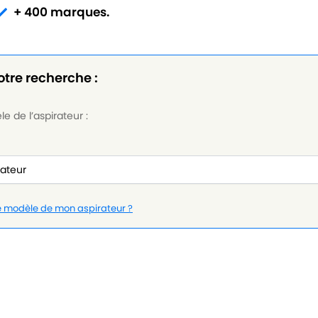
+ 400 marques.
otre recherche :
e de l’aspirateur :
le modèle de mon aspirateur ?