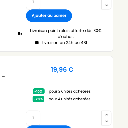
Ajouter au panier
Livraison point relais offerte dès 30€
d’achat.
Livraison en 24h ou 48h.
19,96
€
 –
pour 2 unités achetées.
pour 4 unités achetées.