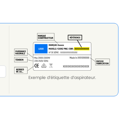
Exemple d’étiquette d’aspirateur.