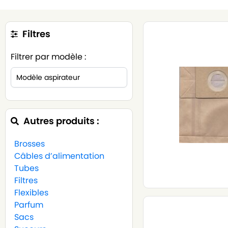
Filtres
Filtrer par modèle :
Autres produits :
Brosses
Câbles d’alimentation
Tubes
Filtres
Flexibles
Parfum
Sacs