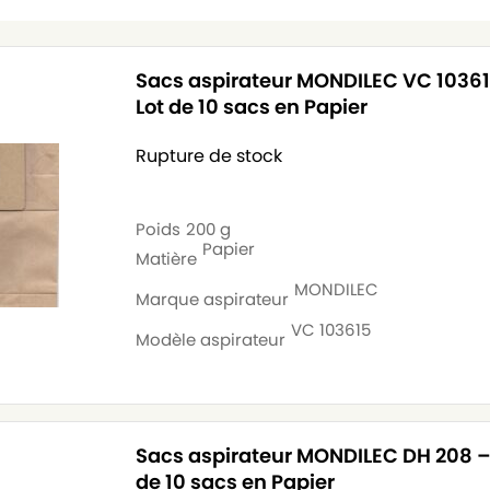
Sacs aspirateur MONDILEC VC 1036
Lot de 10 sacs en Papier
Rupture de stock
Poids
200 g
Papier
Matière
MONDILEC
Marque aspirateur
VC 103615
Modèle aspirateur
Sacs aspirateur MONDILEC DH 208 –
de 10 sacs en Papier