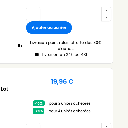
Ajouter au panier
Livraison point relais offerte dès 30€
d’achat.
Livraison en 24h ou 48h.
19,96
€
 Lot
pour 2 unités achetées.
pour 4 unités achetées.