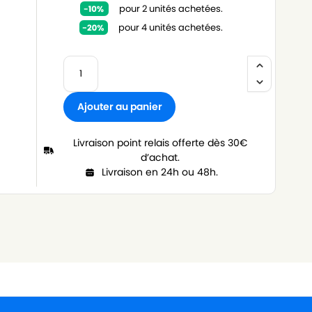
pour 2 unités achetées.
pour 4 unités achetées.
Ajouter au panier
Livraison point relais offerte dès 30€
d’achat.
Livraison en 24h ou 48h.