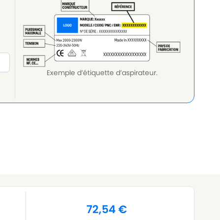
Exemple d’étiquette d’aspirateur.
72,54
€