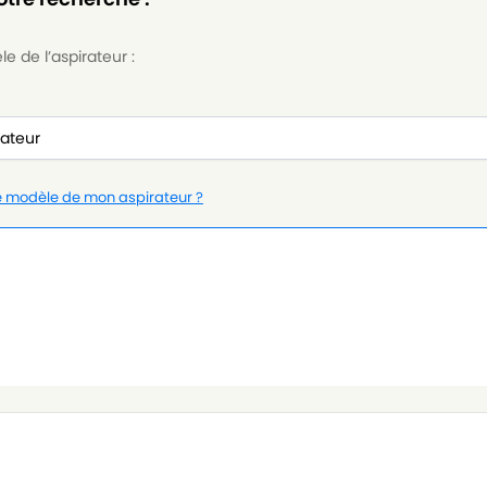
e de l’aspirateur :
le modèle de mon aspirateur ?