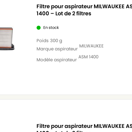
Filtre pour aspirateur MILWAUKEE 
1400 – Lot de 2 filtres
En stock
Poids
300 g
MILWAUKEE
Marque aspirateur
ASM 1400
Modèle aspirateur
Filtre pour aspirateur MILWAUKEE A