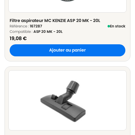
Filtre aspirateur MC KENZIE ASP 20 MK - 20L
Référence :
167287
En stock
Compatible :
ASP 20 MK - 20L
19,08
€
Ajouter au panier