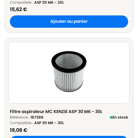
Compatible :
ASP 20 MK - 20L
15,62
€
Ajouter au panier
Filtre aspirateur MC KENZIE ASP 30 MK - 30L
Référence :
167288
En stock
Compatible :
ASP 30 MK - 30L
19,08
€