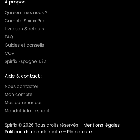
À propos :
Qui sommes nous ?
Compte Spirfix Pro
Livraison & retours
FAQ
Guides et conseils
CGV
Spirfix Espagne 🇪🇸
Aide & contact :
Nous contacter
Mon compte
Mes commandes
Mandat Administratif
Spirfix © 2026 Tous droits réservés –
Mentions légales
–
Politique de confidentialité
–
Plan du site