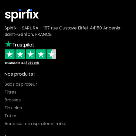
Spirfix – SARL RA – 167 rue Gustave Eiffel, 44150 Ancenis-
Saint-Géréon, FRANCE.
Nos produits :
Sacs aspirateur
Filtres
Brosses
Flexibles
Tubes
Accessoires aspirateurs robot