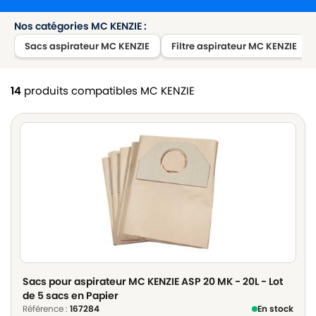
Nos catégories MC KENZIE :
Sacs aspirateur MC KENZIE
Filtre aspirateur MC KENZIE
14
produits compatibles MC KENZIE
Sacs pour aspirateur MC KENZIE ASP 20 MK - 20L - Lot
de 5 sacs en Papier
Référence :
167284
En stock