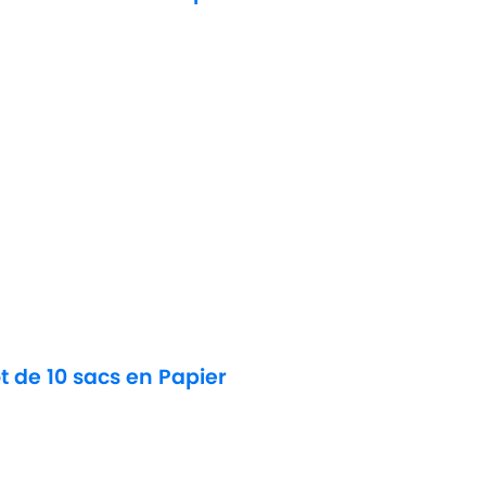
t de 10 sacs en Papier