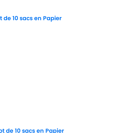
 de 10 sacs en Papier
t de 10 sacs en Papier