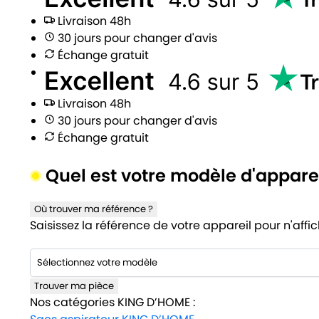
Livraison 48h
30 jours pour changer d'avis
Échange gratuit
Livraison 48h
30 jours pour changer d'avis
Échange gratuit
Quel est votre modèle d'appare
Où trouver ma référence ?
Saisissez la référence de votre appareil pour n'affi
Trouver ma pièce
Nos catégories KING D’HOME :