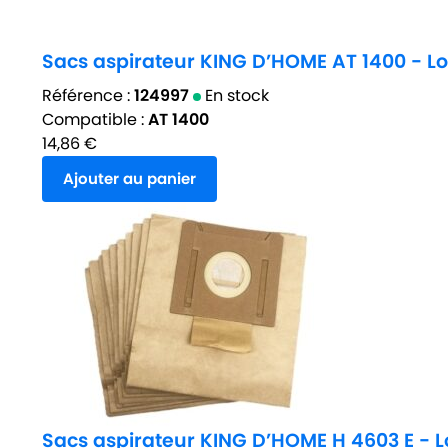
Sacs aspirateur KING D’HOME AT 1400 - Lot
Référence :
124997
En stock
Compatible :
AT 1400
14,86
€
Ajouter au panier
Sacs aspirateur KING D’HOME H 4603 E - Lo