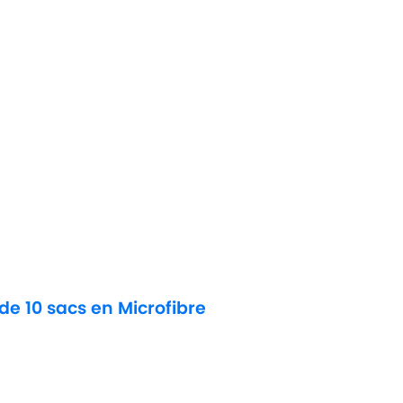
de 10 sacs en Microfibre