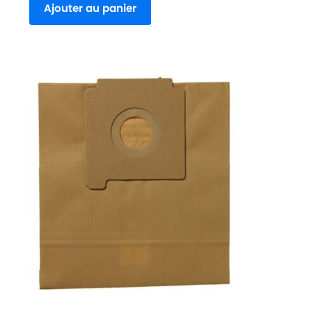
Ajouter au panier