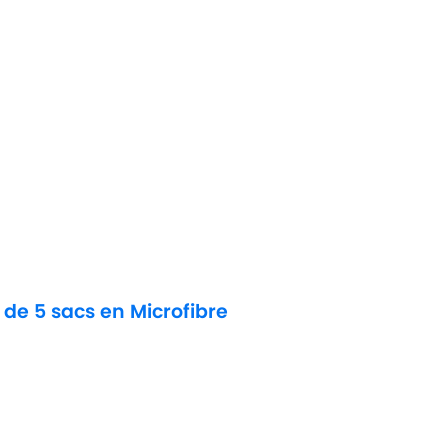
 de 5 sacs en Microfibre