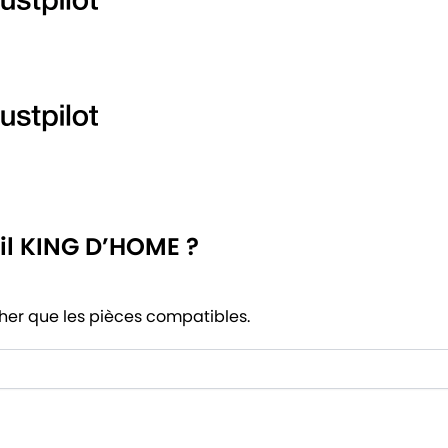
il KING D’HOME ?
cher que les pièces compatibles.