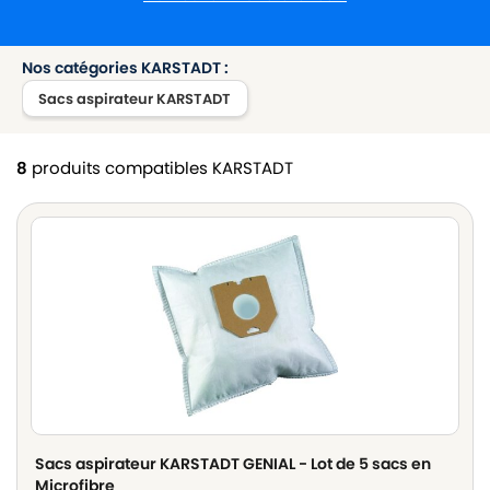
Nos catégories KARSTADT :
Sacs aspirateur KARSTADT
8
produits compatibles KARSTADT
Sacs aspirateur KARSTADT GENIAL - Lot de 5 sacs en
Microfibre