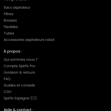
Sacs aspirateur
Filtres
Brosses
Flexibles
Tubes
Accessoires aspirateurs robot
À propos :
Qui sommes nous ?
Compte Spirfix Pro
Livraison & retours
FAQ
Guides et conseils
CGV
Spirfix Espagne 🇪🇸
Aide & contact :