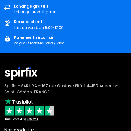
Échange gratuit.
Échange produit gratuit.
Service client
Lun. au vend. de 9:00-17:00
Paiement sécurisé.
PayPal / MasterCard / Visa
Spirfix – SARL RA – 167 rue Gustave Eiffel, 44150 Ancenis-
Saint-Géréon, FRANCE.
Nos produits :