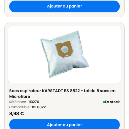
Ajouter au panier
Sacs aspirateur KARSTADT BS 8822 - Lot de 5 sacs en
Microfibre
Référence :
113276
En stock
Compatible :
BS 8822
8,98
€
Ajouter au panier