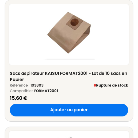
Sacs aspirateur KAISUI FORMAT2001 - Lot de 10 sacs en
Papier
Référence :
103803
Rupture de stock
Compatible :
FORMAT2001
15,60
€
Ajouter au panier