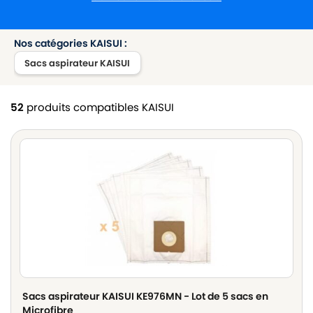
Nos catégories KAISUI :
Sacs aspirateur KAISUI
52
produits compatibles KAISUI
Sacs aspirateur KAISUI KE976MN - Lot de 5 sacs en
Microfibre