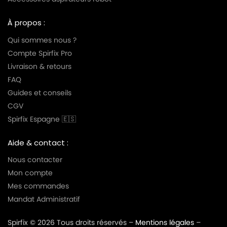
À propos :
Qui sommes nous ?
Compte Spirfix Pro
Livraison & retours
FAQ
Guides et conseils
CGV
Spirfix Espagne 🇪🇸
Aide & contact :
Nous contacter
Mon compte
Mes commandes
Mandat Administratif
Spirfix © 2026 Tous droits réservés –
Mentions légales
–