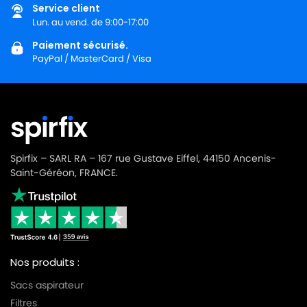
Service client
Lun. au vend. de 9:00-17:00
Paiement sécurisé.
PayPal / MasterCard / Visa
Spirfix – SARL RA – 167 rue Gustave Eiffel, 44150 Ancenis-
Saint-Géréon, FRANCE.
Nos produits :
Sacs aspirateur
Filtres