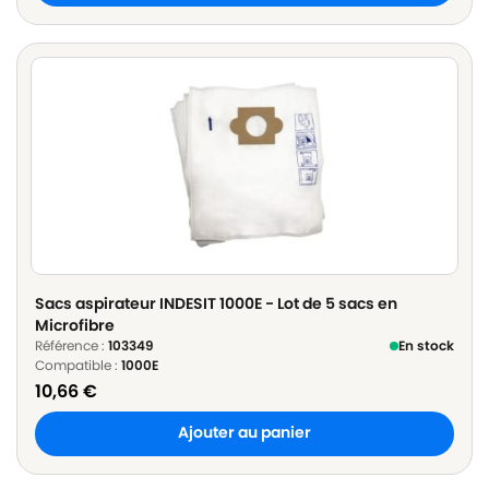
Sacs aspirateur INDESIT 1000E - Lot de 5 sacs en
Microfibre
Référence :
103349
En stock
Compatible :
1000E
10,66
€
Ajouter au panier