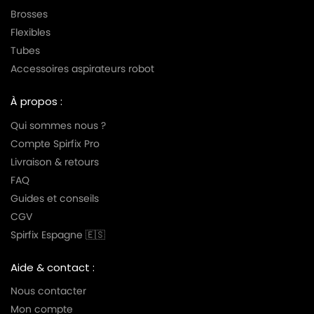
Brosses
Flexibles
Tubes
Accessoires aspirateurs robot
À propos :
Qui sommes nous ?
Compte Spirfix Pro
Livraison & retours
FAQ
Guides et conseils
CGV
Spirfix Espagne 🇪🇸
Aide & contact :
Nous contacter
Mon compte