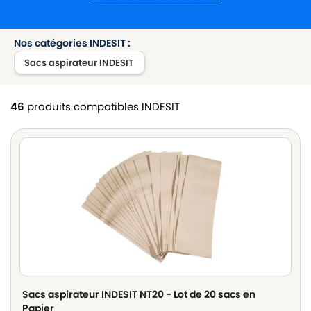
Nos catégories INDESIT :
Sacs aspirateur INDESIT
46
produits compatibles INDESIT
Sacs aspirateur INDESIT NT20 - Lot de 20 sacs en
Papier