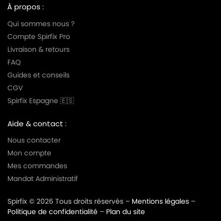
À propos :
Qui sommes nous ?
Compte Spirfix Pro
Livraison & retours
FAQ
Guides et conseils
CGV
Spirfix Espagne 🇪🇸
Aide & contact :
Nous contacter
Mon compte
Mes commandes
Mandat Administratif
Spirfix © 2026 Tous droits réservés –
Mentions légales
–
Politique de confidentialité
–
Plan du site