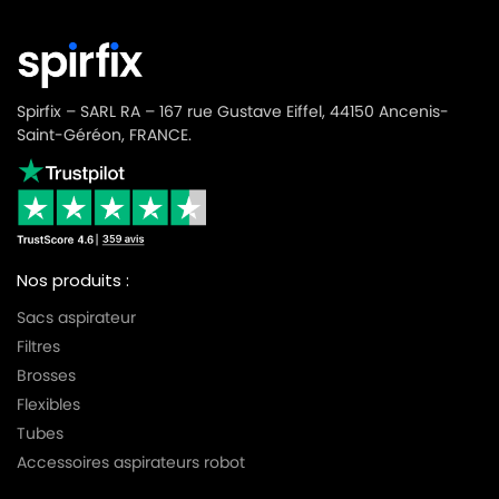
Spirfix – SARL RA – 167 rue Gustave Eiffel, 44150 Ancenis-
Saint-Géréon, FRANCE.
Nos produits :
Sacs aspirateur
Filtres
Brosses
Flexibles
Tubes
Accessoires aspirateurs robot