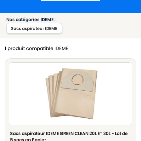
Nos catégories IDEME :
Sacs aspirateur IDEME
1
produit compatible IDEME
Sacs aspirateur IDEME GREEN CLEAN 20L ET 30L - Lot de
5 sacs en Papier