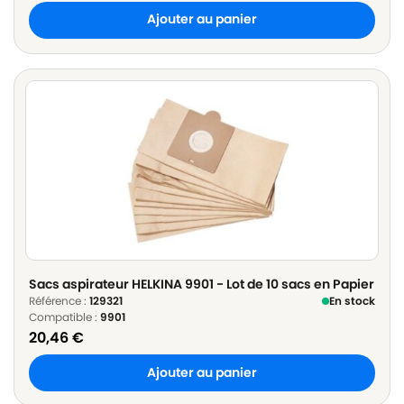
Ajouter au panier
Sacs aspirateur HELKINA 9901 - Lot de 10 sacs en Papier
Référence :
129321
En stock
Compatible :
9901
20,46
€
Ajouter au panier