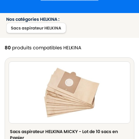
Nos catégories HELKINA :
Sacs aspirateur HELKINA
80
produits compatibles HELKINA
Sacs aspirateur HELKINA MICKY - Lot de 10 sacs en
Papier