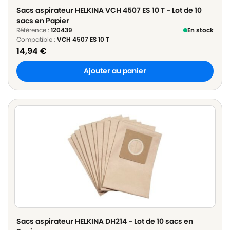
Sacs aspirateur HELKINA VCH 4507 ES 10 T - Lot de 10
sacs en Papier
Référence :
120439
En stock
Compatible :
VCH 4507 ES 10 T
14,94
€
Ajouter au panier
Sacs aspirateur HELKINA DH214 - Lot de 10 sacs en