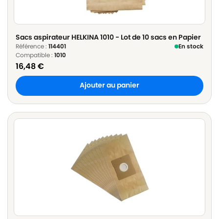
Sacs aspirateur HELKINA 1010 - Lot de 10 sacs en Papier
Référence :
114401
En stock
Compatible :
1010
16,48
€
Ajouter au panier