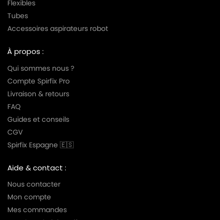
Flexibles
Tubes
Accessoires aspirateurs robot
À propos :
Qui sommes nous ?
Compte Spirfix Pro
Livraison & retours
FAQ
Guides et conseils
CGV
Spirfix Espagne 🇪🇸
Aide & contact :
Nous contacter
Mon compte
Mes commandes