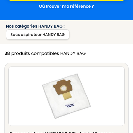
Où trouver ma référence ?
Nos catégories HANDY BAG :
Sacs aspirateur HANDY BAG
38
produits compatibles HANDY BAG