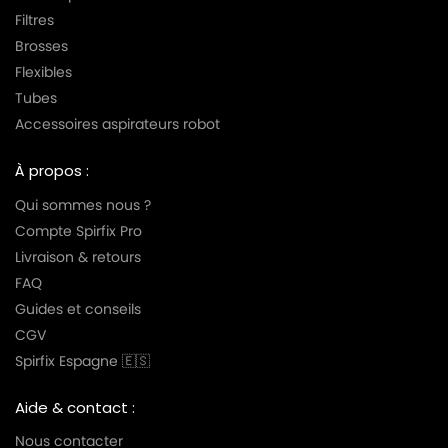
Filtres
Brosses
Flexibles
Tubes
Accessoires aspirateurs robot
À propos :
Qui sommes nous ?
Compte Spirfix Pro
Livraison & retours
FAQ
Guides et conseils
CGV
Spirfix Espagne 🇪🇸
Aide & contact :
Nous contacter