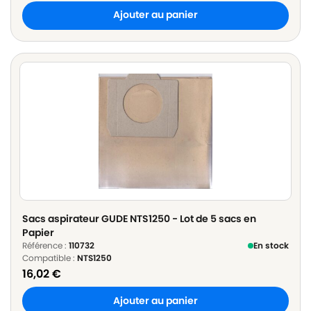
Ajouter au panier
Sacs aspirateur GUDE NTS1250 - Lot de 5 sacs en
Papier
Référence :
110732
En stock
Compatible :
NTS1250
16,02
€
Ajouter au panier