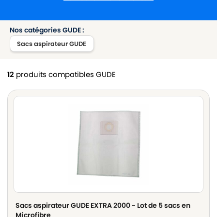
Nos catégories GUDE :
Sacs aspirateur GUDE
12
produits compatibles GUDE
Sacs aspirateur GUDE EXTRA 2000 - Lot de 5 sacs en
Microfibre