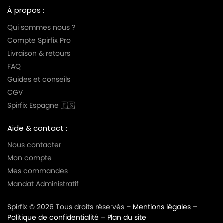
À propos :
Qui sommes nous ?
Compte Spirfix Pro
Livraison & retours
FAQ
Guides et conseils
CGV
Spirfix Espagne 🇪🇸
Aide & contact :
Nous contacter
Mon compte
Mes commandes
Mandat Administratif
Spirfix © 2026 Tous droits réservés –
Mentions légales
–
Politique de confidentialité
–
Plan du site