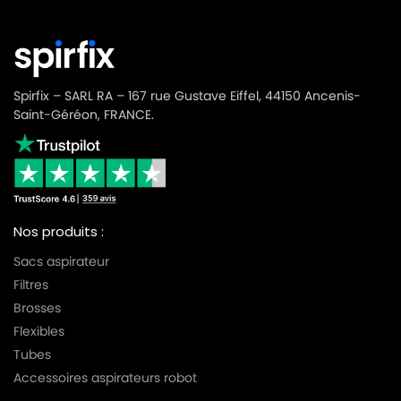
Spirfix – SARL RA – 167 rue Gustave Eiffel, 44150 Ancenis-
Saint-Géréon, FRANCE.
Nos produits :
Sacs aspirateur
Filtres
Brosses
Flexibles
Tubes
Accessoires aspirateurs robot