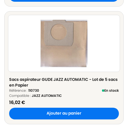
Sacs aspirateur GUDE JAZZ AUTOMATIC - Lot de 5 sacs
en Papier
Référence :
110730
En stock
Compatible :
JAZZ AUTOMATIC
16,02
€
Ajouter au panier