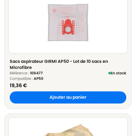
Sacs aspirateur GIRMI AP50 - Lot de 10 sacs en
Microfibre
Référence :
106477
En stock
Compatible :
AP50
19,36
€
Ajouter au panier