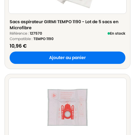
Sacs aspirateur GIRMI TEMPO 1190 - Lot de 5 sacs en
Microfibre
Référence :
127570
En stock
Compatible :
TEMPO 1190
10,96
€
Ajouter au panier