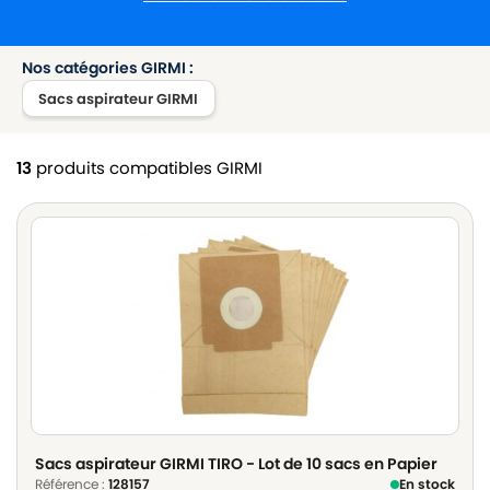
Nos catégories GIRMI :
Sacs aspirateur GIRMI
13
produits compatibles GIRMI
Sacs aspirateur GIRMI TIRO - Lot de 10 sacs en Papier
Référence :
128157
En stock