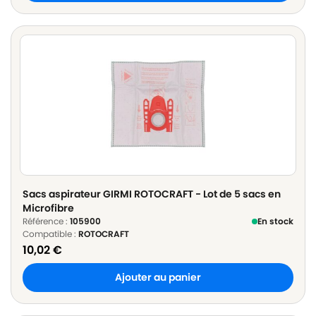
Sacs aspirateur GIRMI ROTOCRAFT - Lot de 5 sacs en
Microfibre
Référence :
105900
En stock
Compatible :
ROTOCRAFT
10,02
€
Ajouter au panier