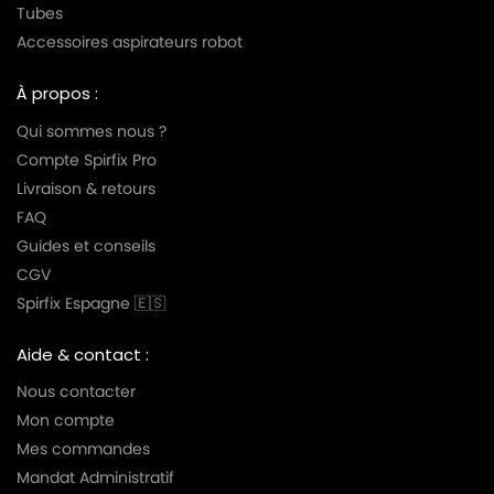
Tubes
Accessoires aspirateurs robot
À propos :
Qui sommes nous ?
Compte Spirfix Pro
Livraison & retours
FAQ
Guides et conseils
CGV
Spirfix Espagne 🇪🇸
Aide & contact :
Nous contacter
Mon compte
Mes commandes
Mandat Administratif