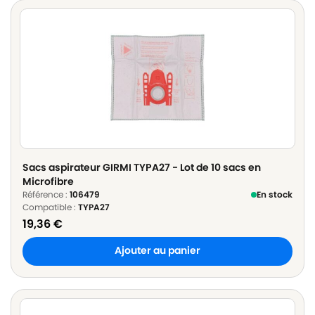
Sacs aspirateur GIRMI TYPA27 - Lot de 10 sacs en
Microfibre
Référence :
106479
En stock
Compatible :
TYPA27
19,36
€
Ajouter au panier