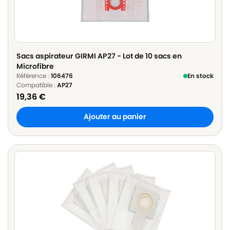
Sacs aspirateur GIRMI AP27 - Lot de 10 sacs en
Microfibre
Référence :
106476
En stock
Compatible :
AP27
19,36
€
Ajouter au panier