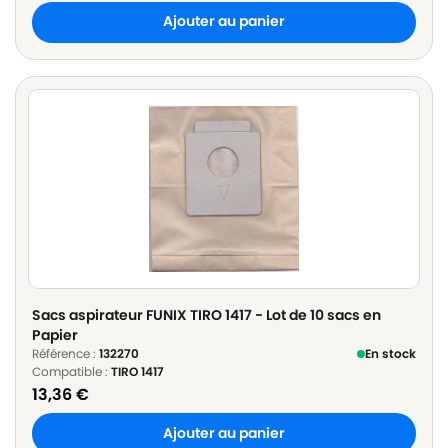
Ajouter au panier
Sacs aspirateur FUNIX TIRO 1417 - Lot de 10 sacs en
Papier
Référence :
132270
En stock
Compatible :
TIRO 1417
13,36
€
Ajouter au panier