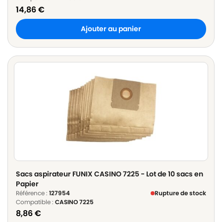
14,86
€
Ajouter au panier
Sacs aspirateur FUNIX CASINO 7225 - Lot de 10 sacs en
Papier
Référence :
127954
Rupture de stock
Compatible :
CASINO 7225
8,86
€