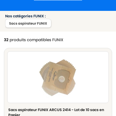
Nos catégories FUNIX :
Sacs aspirateur FUNIX
32
produits compatibles FUNIX
Sacs aspirateur FUNIX ARCUS 2414 - Lot de 10 sacs en
Papier