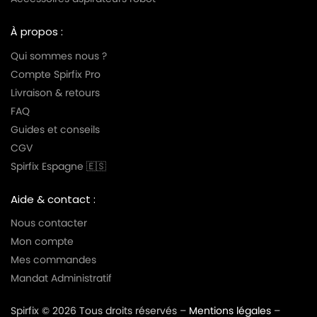
À propos :
Qui sommes nous ?
Compte Spirfix Pro
Livraison & retours
FAQ
Guides et conseils
CGV
Spirfix Espagne 🇪🇸
Aide & contact :
Nous contacter
Mon compte
Mes commandes
Mandat Administratif
Spirfix © 2026 Tous droits réservés –
Mentions légales
–