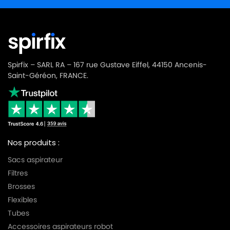
Spirfix – SARL RA – 167 rue Gustave Eiffel, 44150 Ancenis-
Saint-Géréon, FRANCE.
Nos produits :
Sacs aspirateur
Filtres
Brosses
Flexibles
Tubes
Accessoires aspirateurs robot