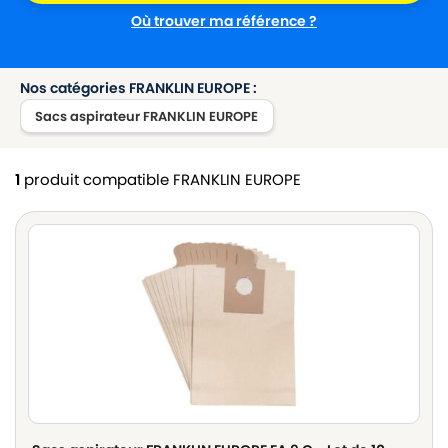
Où trouver ma référence ?
Nos catégories FRANKLIN EUROPE :
Sacs aspirateur FRANKLIN EUROPE
1
produit compatible FRANKLIN EUROPE