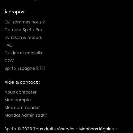
À propos :
Qui sommes nous ?
Compte Spirfix Pro
Livraison & retours
FAQ
Guides et conseils
CGV
Spirfix Espagne 🇪🇸
Aide & contact :
Nous contacter
Mon compte
Mes commandes
Mandat Administratif
Spirfix © 2026 Tous droits réservés –
Mentions légales
–