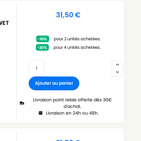
31,50
€
WET
pour 2 unités achetées.
pour 4 unités achetées.
Ajouter au panier
Livraison point relais offerte dès 30€
d’achat.
Livraison en 24h ou 48h.