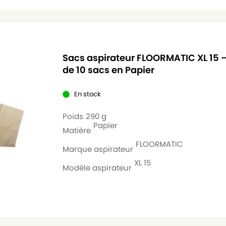
Sacs aspirateur FLOORMATIC XL 15 –
de 10 sacs en Papier
En stock
Poids
290 g
Papier
Matière
FLOORMATIC
Marque aspirateur
XL 15
Modèle aspirateur