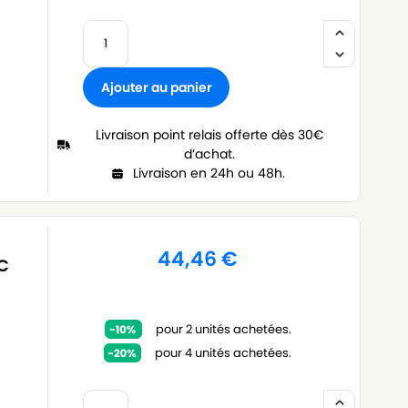
Ajouter au panier
Livraison point relais offerte dès 30€
d’achat.
Livraison en 24h ou 48h.
44,46
€
IC
pour 2 unités achetées.
pour 4 unités achetées.