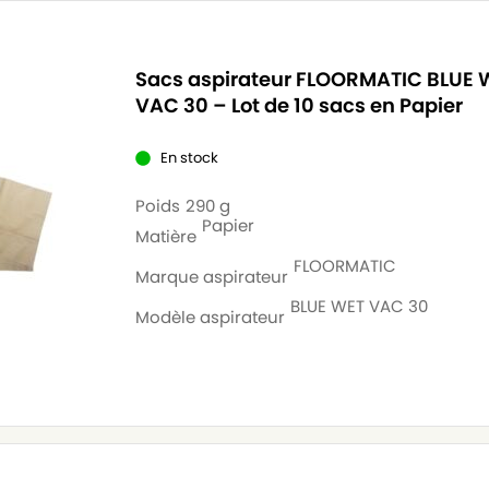
Sacs aspirateur FLOORMATIC BLUE 
VAC 30 – Lot de 10 sacs en Papier
En stock
Poids
290 g
Papier
Matière
FLOORMATIC
Marque aspirateur
BLUE WET VAC 30
Modèle aspirateur