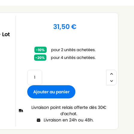
31,50
€
 Lot
pour 2 unités achetées.
pour 4 unités achetées.
Ajouter au panier
Livraison point relais offerte dès 30€
d’achat.
Livraison en 24h ou 48h.