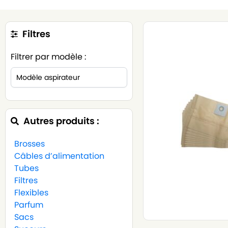
Filtres
Filtrer par modèle :
Autres produits :
Brosses
Câbles d’alimentation
Tubes
Filtres
Flexibles
Parfum
Sacs