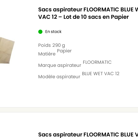
Sacs aspirateur FLOORMATIC BLUE 
VAC 12 – Lot de 10 sacs en Papier
En stock
Poids
290 g
Papier
Matière
FLOORMATIC
Marque aspirateur
BLUE WET VAC 12
Modèle aspirateur
Sacs aspirateur FLOORMATIC BLUE