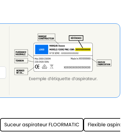
Exemple d’étiquette d’aspirateur.
Suceur aspirateur FLOORMATIC
Flexible aspirateur