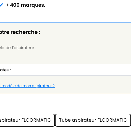
+ 400 marques.
otre recherche :
e de l’aspirateur :
le modèle de mon aspirateur ?
spirateur FLOORMATIC
Tube aspirateur FLOORMATIC