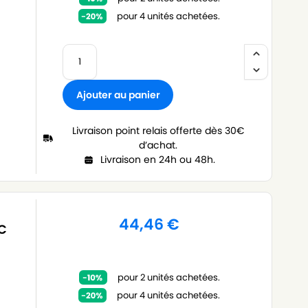
pour 4 unités achetées.
Ajouter au panier
Livraison point relais offerte dès 30€
d’achat.
Livraison en 24h ou 48h.
44,46
€
IC
pour 2 unités achetées.
pour 4 unités achetées.