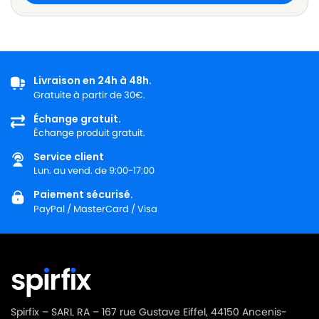
Livraison en 24h à 48h.
Gratuite à partir de 30€.
Échange gratuit.
Échange produit gratuit.
Service client
Lun. au vend. de 9:00-17:00
Paiement sécurisé.
PayPal / MasterCard / Visa
Spirfix – SARL RA – 167 rue Gustave Eiffel, 44150 Ancenis-