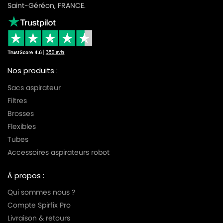
Saint-Géréon, FRANCE.
Nos produits :
Sacs aspirateur
Filtres
Brosses
Flexibles
Tubes
Accessoires aspirateurs robot
À propos :
Qui sommes nous ?
Compte Spirfix Pro
Livraison & retours