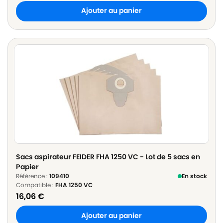
Ajouter au panier
Sacs aspirateur FEIDER FHA 1250 VC - Lot de 5 sacs en
Papier
Référence :
109410
En stock
Compatible :
FHA 1250 VC
16,06
€
Ajouter au panier