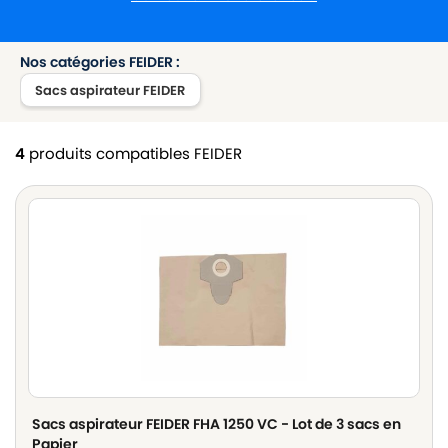
Nos catégories FEIDER :
Sacs aspirateur FEIDER
4
produits compatibles FEIDER
Sacs aspirateur FEIDER FHA 1250 VC - Lot de 3 sacs en
Papier