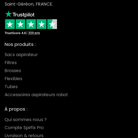
Saint-Géréon, FRANCE.
Nos produits :
Sacs aspirateur
Filtres
Brosses
Flexibles
Tubes
Accessoires aspirateurs robot
À propos :
Qui sommes nous ?
Compte Spirfix Pro
Livraison & retours