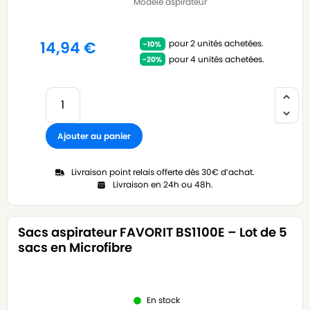
Modèle aspirateur
pour 2 unités achetées.
14,94
€
pour 4 unités achetées.
Ajouter au panier
Livraison point relais offerte dès 30€ d’achat.
Livraison en 24h ou 48h.
Sacs aspirateur FAVORIT BS1100E – Lot de 5
sacs en Microfibre
En stock