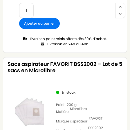
Ajouter au panier
Livraison point relais offerte dès 30€ d’achat.
Livraison en 24h ou 48h.
Sacs aspirateur FAVORIT BSS2002 – Lot de 5
sacs en Microfibre
En stock
Poids
200 g
Microfibre
Matière
FAVORIT
Marque aspirateur
BSS2002