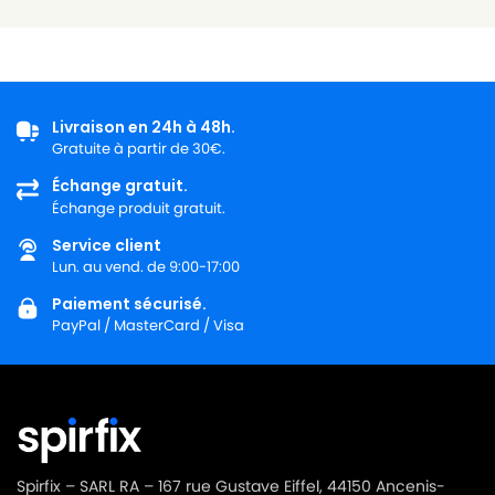
Livraison en 24h à 48h.
Gratuite à partir de 30€.
Échange gratuit.
Échange produit gratuit.
Service client
Lun. au vend. de 9:00-17:00
Paiement sécurisé.
PayPal / MasterCard / Visa
Spirfix – SARL RA – 167 rue Gustave Eiffel, 44150 Ancenis-