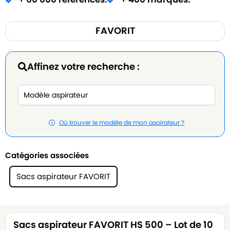
FAVORIT
Affinez votre recherche :
Où trouver le modèle de mon aspirateur ?
Catégories associées
Sacs aspirateur FAVORIT
Sacs aspirateur FAVORIT HS 500 – Lot de 10