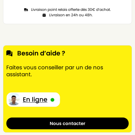
Livraison point relais offerte dès 30€ d’achat.
Livraison en 24h ou 48h.
Besoin d’aide ?
Faites vous conseiller par un de nos
assistant.
Nous contacter