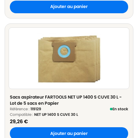
Ajouter au panier
Sacs aspirateur FARTOOLS NET UP 1400 S CUVE 30 L -
Lot de 5 sacs en Papier
Référence :
119129
En stock
Compatible :
NET UP 1400 S CUVE 30 L
29,26
€
Ajouter au panier