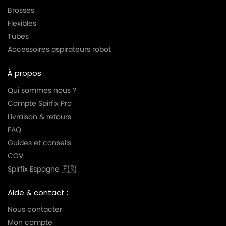
Brosses
Flexibles
Tubes
Accessoires aspirateurs robot
À propos :
Qui sommes nous ?
Compte Spirfix Pro
Livraison & retours
FAQ
Guides et conseils
CGV
Spirfix Espagne 🇪🇸
Aide & contact :
Nous contacter
Mon compte