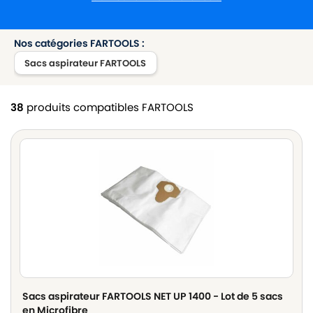
Nos catégories FARTOOLS :
Sacs aspirateur FARTOOLS
38
produits compatibles FARTOOLS
Sacs aspirateur FARTOOLS NET UP 1400 - Lot de 5 sacs
en Microfibre