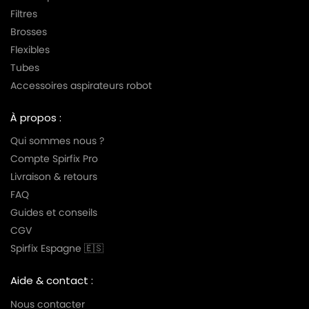
Filtres
Brosses
Flexibles
Tubes
Accessoires aspirateurs robot
À propos :
Qui sommes nous ?
Compte Spirfix Pro
Livraison & retours
FAQ
Guides et conseils
CGV
Spirfix Espagne 🇪🇸
Aide & contact :
Nous contacter