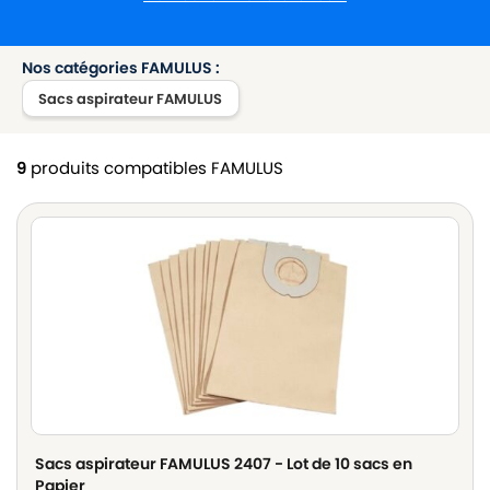
Nos catégories FAMULUS :
Sacs aspirateur FAMULUS
9
produits compatibles FAMULUS
Sacs aspirateur FAMULUS 2407 - Lot de 10 sacs en
Papier