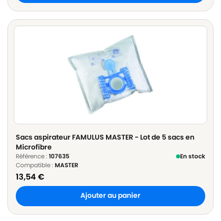
Sacs aspirateur FAMULUS MASTER - Lot de 5 sacs en
Microfibre
Référence :
107635
En stock
Compatible :
MASTER
13,54
€
Ajouter au panier