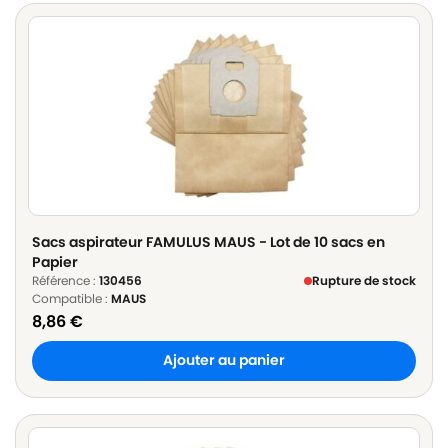
Sacs aspirateur FAMULUS MAUS - Lot de 10 sacs en
Papier
Référence :
130456
Rupture de stock
Compatible :
MAUS
8,86
€
Ajouter au panier