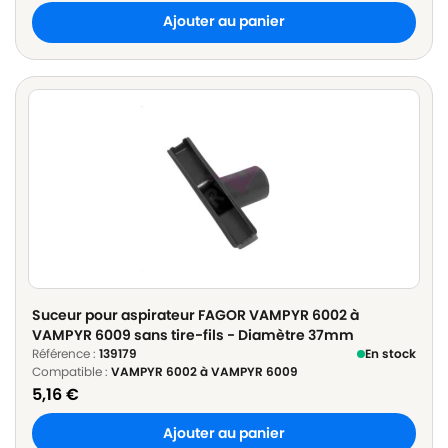
Ajouter au panier
Suceur pour aspirateur FAGOR VAMPYR 6002 à
VAMPYR 6009 sans tire-fils - Diamètre 37mm
Référence :
139179
En stock
Compatible :
VAMPYR 6002 à VAMPYR 6009
5,16
€
Ajouter au panier