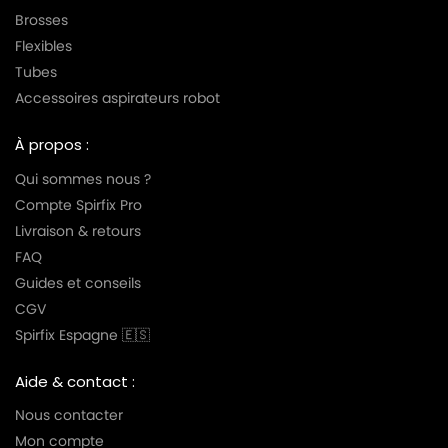
Brosses
Flexibles
Tubes
Accessoires aspirateurs robot
À propos :
Qui sommes nous ?
Compte Spirfix Pro
Livraison & retours
FAQ
Guides et conseils
CGV
Spirfix Espagne 🇪🇸
Aide & contact :
Nous contacter
Mon compte