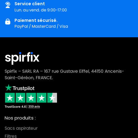
Service client
Lun. au vend. de 9:00-17:00
Paiement sécurisé.
PayPal / MasterCard / Visa
Spirfix – SARL RA – 167 rue Gustave Eiffel, 44150 Ancenis-
Saint-Géréon, FRANCE.
Nos produits :
Sacs aspirateur
Filtres