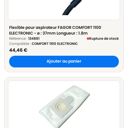
Flexible pour aspirateur FAGOR COMFORT 1100
ELECTRONIC - ø : 37mm Longueur : 1.8m
Référence :
134881
Rupture de stock
Compatible :
COMFORT 1100 ELECTRONIC
44,46
€
Ajouter au panier