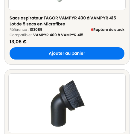
Sacs aspirateur FAGOR VAMPYR 400 à VAMPYR 415 -
Lot de 5 sacs en Microfibre
Référence :
103089
Rupture de stock
Compatible :
VAMPYR 400 à VAMPYR 415
13,06
€
Ajouter au panier